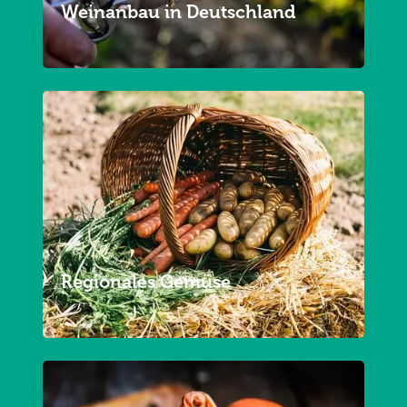
Weinanbau in Deutschland
Regionales Gemüse