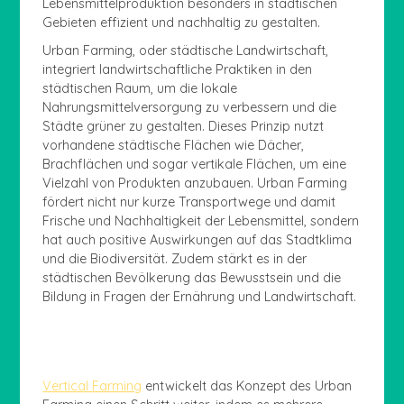
Lebensmittelproduktion besonders in städtischen
Gebieten effizient und nachhaltig zu gestalten.
Urban Farming, oder städtische Landwirtschaft,
integriert landwirtschaftliche Praktiken in den
städtischen Raum, um die lokale
Nahrungsmittelversorgung zu verbessern und die
Städte grüner zu gestalten. Dieses Prinzip nutzt
vorhandene städtische Flächen wie Dächer,
Brachflächen und sogar vertikale Flächen, um eine
Vielzahl von Produkten anzubauen. Urban Farming
fördert nicht nur kurze Transportwege und damit
Frische und Nachhaltigkeit der Lebensmittel, sondern
hat auch positive Auswirkungen auf das Stadtklima
und die Biodiversität. Zudem stärkt es in der
städtischen Bevölkerung das Bewusstsein und die
Bildung in Fragen der Ernährung und Landwirtschaft.
Vertical Farming
entwickelt das Konzept des Urban