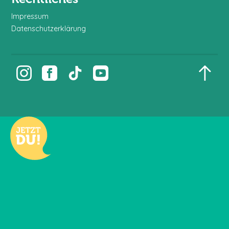
Impressum
Datenschutzerklärung