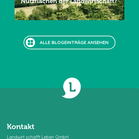
Nutzflächen der Landwirtschaft?
ALLE BLOGEINTRÄGE ANSEHEN
Jetzt im Online-Shop stöbern!
Kontakt
Landwirt schafft Leben GmbH