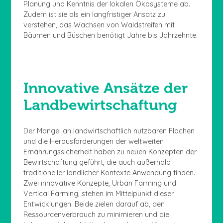
Planung und Kenntnis der lokalen Ökosysteme ab.
Zudem ist sie als ein langfristiger Ansatz zu
verstehen, das Wachsen von Waldstreifen mit
Bäumen und Büschen benötigt Jahre bis Jahrzehnte.
Innovative Ansätze der
Landbewirtschaftung
Der Mangel an landwirtschaftlich nutzbaren Flächen
und die Herausforderungen der weltweiten
Ernährungssicherheit haben zu neuen Konzepten der
Bewirtschaftung geführt, die auch außerhalb
traditioneller ländlicher Kontexte Anwendung finden.
Zwei innovative Konzepte, Urban Farming und
Vertical Farming, stehen im Mittelpunkt dieser
Entwicklungen. Beide zielen darauf ab, den
Ressourcenverbrauch zu minimieren und die