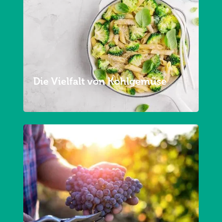
Die Vielfalt von Kohlgemüse