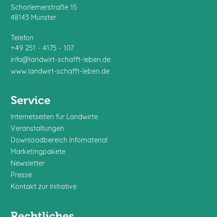
Schorlemerstraße 15
48143 Münster
Telefon
+49 251 - 4175 - 107
info@landwirt-schafft-leben.de
www.landwirt-schafft-leben.de
Service
Internetseiten für Landwirte
Veranstaltungen
Downloadbereich Infomaterial
Marketingpakete
Newsletter
Presse
Kontakt zur Initiative
Rechtliches