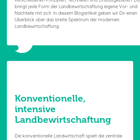
bringt jede Form der Landbewirtschaftung eigene Vor- und
Nachteile mit sich. In diesem Blogartikel geben wir Dir einen
Überblick über das breite Spektrum der modernen
Landbewirtschaftung.
Konventionelle,
intensive
Landbewirtschaftung
Die konventionelle Landwirtschaft spielt die zentrale