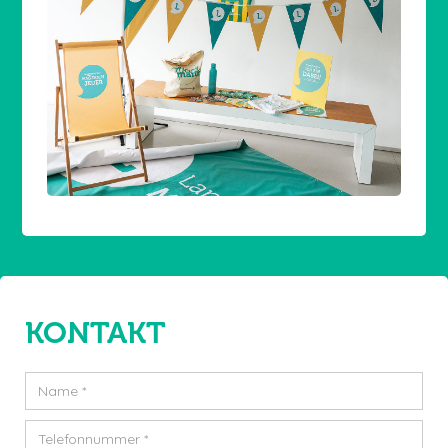
KONTAKT