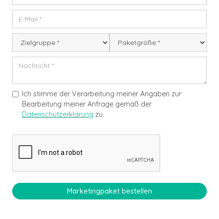
Ich stimme der Verarbeitung meiner Angaben zur
Bearbeitung meiner Anfrage gemäß der
Datenschutzerklärung
zu.