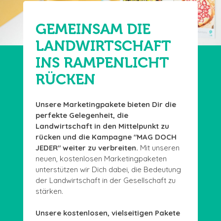
GEMEINSAM DIE
LANDWIRTSCHAFT
INS RAMPENLICHT
RÜCKEN
Unsere Marketingpakete bieten Dir die
perfekte Gelegenheit, die
Landwirtschaft in den Mittelpunkt zu
rücken und die Kampagne "MAG DOCH
JEDER" weiter zu verbreiten.
Mit unseren
neuen, kostenlosen Marketingpaketen
unterstützen wir Dich dabei, die Bedeutung
der Landwirtschaft in der Gesellschaft zu
stärken.
Unsere kostenlosen, vielseitigen Pakete