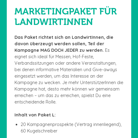
MARKETINGPAKET FÜR
LANDWIRTINNEN
Das Paket richtet sich an LandwirtInnen, die
davon überzeugt werden sollen, Teil der
Kampagne MAG DOCH JEDER zu werden.
Es
eignet sich ideal für Messen, Hof-Feste,
Verbandssitzungen oder andere Veranstaltungen,
bei denen informative Materialien und Give-aways
eingesetzt werden, um das Interesse an der
Kampagne zu wecken. Je mehr UnterstützerInnen die
Kampagne hat, desto mehr können wir gemeinsam
erreichen – um das zu erreichen, spielst Du eine
entscheidende Rolle.
Inhalt von Paket L:
20 Kampagnenprospekte (Vertrag innenliegend),
60 Kugelschreiber