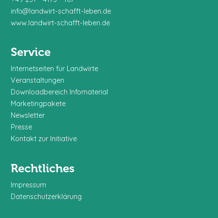
info@landwirt-schafft-leben.de
www.landwirt-schafft-leben.de
Service
Internetseiten für Landwirte
Veranstaltungen
Downloadbereich Infomaterial
Marketingpakete
Newsletter
Presse
Kontakt zur Initiative
Rechtliches
Impressum
Datenschutzerklärung