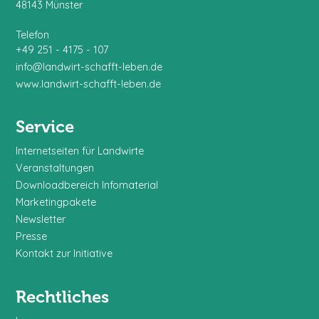
48143 Münster
Telefon
+49 251 - 4175 - 107
info@landwirt-schafft-leben.de
www.landwirt-schafft-leben.de
Service
Internetseiten für Landwirte
Veranstaltungen
Downloadbereich Infomaterial
Marketingpakete
Newsletter
Presse
Kontakt zur Initiative
Rechtliches