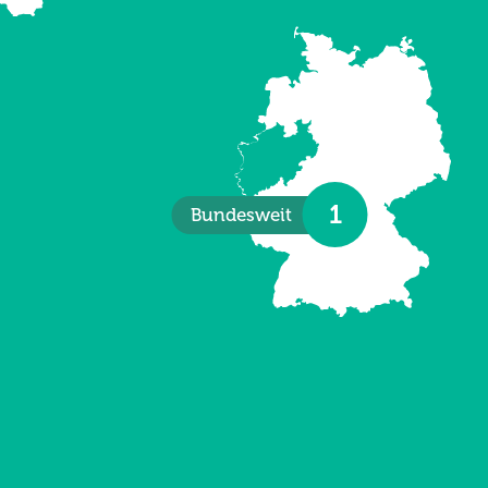
1
Bundesweit