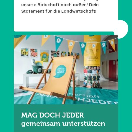
unsere Botschaft nach außen! Dein
Statement für die Landwirtschaft!
MAG DOCH JEDER
gemeinsam unterstützen