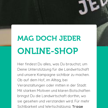
MAG DOCH JEDER
ONLINE-SHOP
Hier findest Du alles, was Du brauchst, um
Deine Unterstützung für die Landwirtschaft
und unsere Kampagne sichtbar zu machen.
Ob auf dem Hof, im Alltag, bei
Veranstaltungen oder mitten in der Stadt:
Mit starken Motiven und klaren Botschaften
bringst Du die Landwirtschaft dorthin, wo
sie gesehen und verstanden wird. Für mehr
Sichtbarkeit und Wertschätzung:
Trage