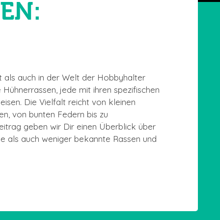
EN:
t als auch in der Welt der Hobbyhalter
le Hühnerrassen, jede mit ihren spezifischen
en. Die Vielfalt reicht von kleinen
en, von bunten Federn bis zu
itrag geben wir Dir einen Überblick über
ge als auch weniger bekannte Rassen und