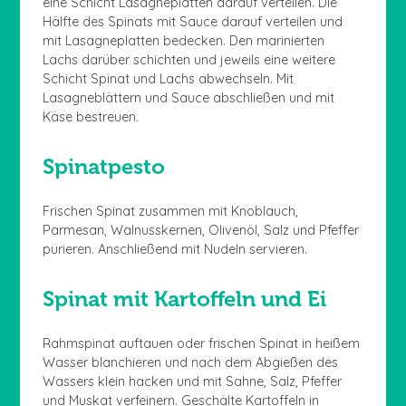
eine Schicht Lasagneplatten darauf verteilen. Die
Hälfte des Spinats mit Sauce darauf verteilen und
mit Lasagneplatten bedecken. Den marinierten
Lachs darüber schichten und jeweils eine weitere
Schicht Spinat und Lachs abwechseln. Mit
Lasagneblättern und Sauce abschließen und mit
Käse bestreuen.
Spinatpesto
Frischen Spinat zusammen mit Knoblauch,
Parmesan, Walnusskernen, Olivenöl, Salz und Pfeffer
pürieren. Anschließend mit Nudeln servieren.
Spinat mit Kartoffeln und Ei
Rahmspinat auftauen oder frischen Spinat in heißem
Wasser blanchieren und nach dem Abgießen des
Wassers klein hacken und mit Sahne, Salz, Pfeffer
und Muskat verfeinern. Geschälte Kartoffeln in