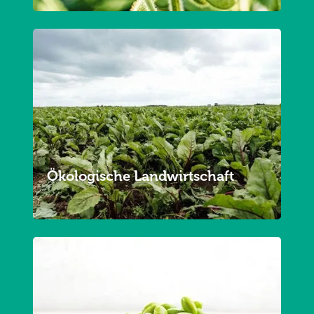
Ökologische Landwirtschaft