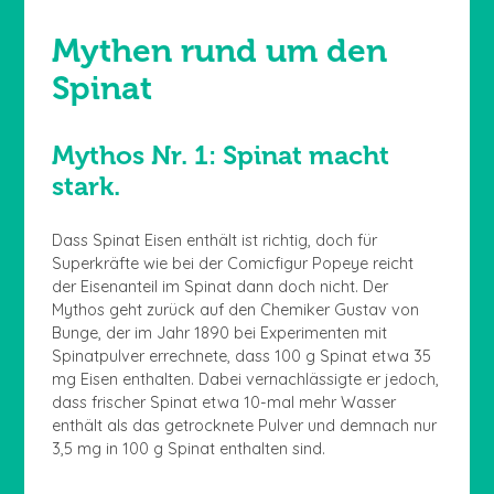
Mythen rund um den
Spinat
Mythos Nr. 1: Spinat macht
stark.
Dass Spinat Eisen enthält ist richtig, doch für
Superkräfte wie bei der Comicfigur Popeye reicht
der Eisenanteil im Spinat dann doch nicht. Der
Mythos geht zurück auf den Chemiker Gustav von
Bunge, der im Jahr 1890 bei Experimenten mit
Spinatpulver errechnete, dass 100 g Spinat etwa 35
mg Eisen enthalten. Dabei vernachlässigte er jedoch,
dass frischer Spinat etwa 10-mal mehr Wasser
enthält als das getrocknete Pulver und demnach nur
3,5 mg in 100 g Spinat enthalten sind.