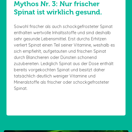
Mythos Nr. 3: Nur frischer
Spinat ist wirklich gesund.
Sowohl frischer als auch schockgefrosteter Spinat
enthalten wertvolle Inhaltsstoffe und sind deshalb
sehr gesunde Lebensmittel. Erst durchs Erhitzen
verliert Spinat einen Teil seiner Vitamine, weshalb es
sich empfiehlt, aufgetauten und frischen Spinat
durch Blanchieren oder Dünsten schonend
zuzubereiten. Lediglich Spinat aus der Dose enthält
bereits vorgekochten Spinat und besitzt daher
tatsächlich deutlich weniger Vitamine und
Mineralstoffe als frischer oder schockgefrosteter
Spinat.