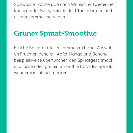
Salzwasser kochen. Je nach Wunsch entweder Eier
kochen oder Spiegeleier in der Pfanne braten und
alles zusammen servieren.
Grüner Spinat-Smoothie
Frische Spinatblätter zusammen mit einer Auswahl
an Früchten pürieren. Äpfel, Mango und Banane
beispielsweise übertünchen den Spinatgeschmack
und lassen den grünen Smoothie trotz des Spinats
wunderbar süß schmecken.