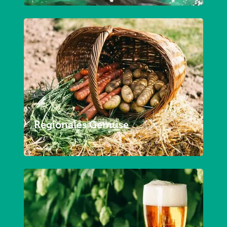
Regionales Gemüse