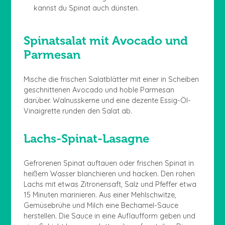
kannst du Spinat auch dünsten.
Spinatsalat mit Avocado und
Parmesan
Mische die frischen Salatblätter mit einer in Scheiben
geschnittenen Avocado und hoble Parmesan
darüber. Walnusskerne und eine dezente Essig-Öl-
Vinaigrette runden den Salat ab.
Lachs-Spinat-Lasagne
Gefrorenen Spinat auftauen oder frischen Spinat in
heißem Wasser blanchieren und hacken. Den rohen
Lachs mit etwas Zitronensaft, Salz und Pfeffer etwa
15 Minuten marinieren. Aus einer Mehlschwitze,
Gemüsebrühe und Milch eine Bechamel-Sauce
herstellen. Die Sauce in eine Auflaufform geben und