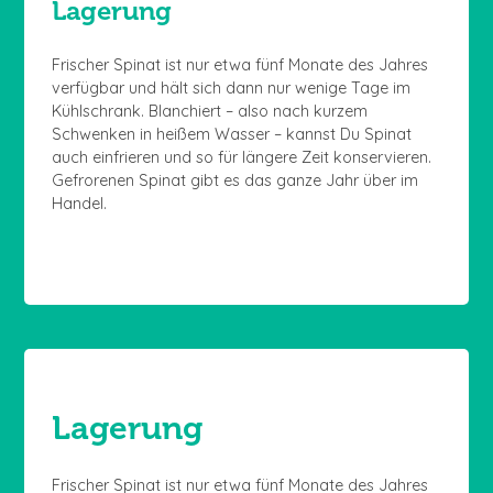
Lagerung
Frischer Spinat ist nur etwa fünf Monate des Jahres
verfügbar und hält sich dann nur wenige Tage im
Kühlschrank. Blanchiert – also nach kurzem
Schwenken in heißem Wasser – kannst Du Spinat
auch einfrieren und so für längere Zeit konservieren.
Gefrorenen Spinat gibt es das ganze Jahr über im
Handel.
Lagerung
Frischer Spinat ist nur etwa fünf Monate des Jahres