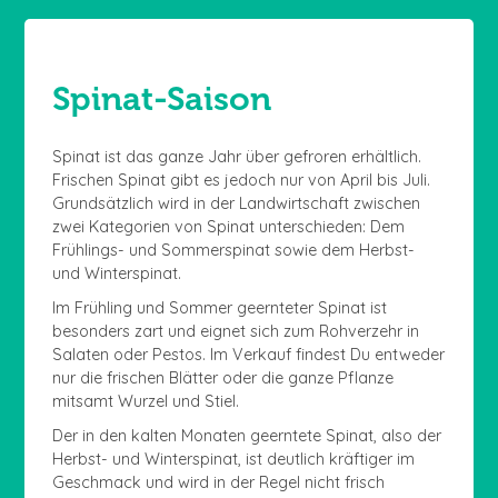
Spinat-Saison
Spinat ist das ganze Jahr über gefroren erhältlich.
Frischen Spinat gibt es jedoch nur von April bis Juli.
Grundsätzlich wird in der Landwirtschaft zwischen
zwei Kategorien von Spinat unterschieden: Dem
Frühlings- und Sommerspinat sowie dem Herbst-
und Winterspinat.
Im Frühling und Sommer geernteter Spinat ist
besonders zart und eignet sich zum Rohverzehr in
Salaten oder Pestos. Im Verkauf findest Du entweder
nur die frischen Blätter oder die ganze Pflanze
mitsamt Wurzel und Stiel.
Der in den kalten Monaten geerntete Spinat, also der
Herbst- und Winterspinat, ist deutlich kräftiger im
Geschmack und wird in der Regel nicht frisch