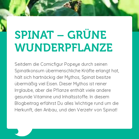
SPINAT – GRÜNE
WUNDERPFLANZE
Seitdem die Comicfigur Popeye durch seinen
Spinatkonsum übermenschliche Kräfte erlangt hat,
hält sich hartnäckig der Mythos, Spinat besitze
übermäßig viel Eisen. Dieser Mythos ist reiner
Irrglaube, aber die Pflanze enthält viele andere
gesunde Vitamine und Inhaltsstoffe. In diesem
Blogbeitrag erfährst Du alles Wichtige rund um die
Herkunft, den Anbau, und den Verzehr von Spinat!