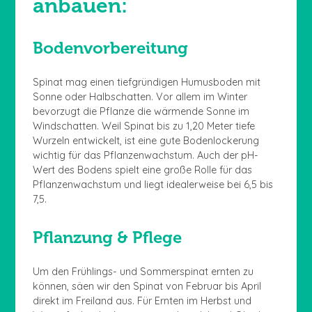
anbauen:
Bodenvorbereitung
Spinat mag einen tiefgründigen Humusboden mit
Sonne oder Halbschatten. Vor allem im Winter
bevorzugt die Pflanze die wärmende Sonne im
Windschatten. Weil Spinat bis zu 1,20 Meter tiefe
Wurzeln entwickelt, ist eine gute Bodenlockerung
wichtig für das Pflanzenwachstum. Auch der pH-
Wert des Bodens spielt eine große Rolle für das
Pflanzenwachstum und liegt idealerweise bei 6,5 bis
7,5.
Pflanzung & Pflege
Um den Frühlings- und Sommerspinat ernten zu
können, säen wir den Spinat von Februar bis April
direkt im Freiland aus. Für Ernten im Herbst und