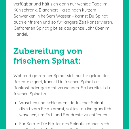
verfügbar und hält sich dann nur wenige Tage im
Kühlschrank. Blanchiert – also nach kurzem
Schwenken in heißem Wasser – kannst Du Spinat
auch einfrieren und so für längere Zeit konservieren.
Gefrorenen Spinat gibt es das ganze Jahr über im
Handel.
Zubereitung von
frischem Spinat:
Während gefrorener Spinat sich nur für gekochte
Rezepte eignet, kannst Du frischen Spinat als
Rohkost oder gekocht verwenden. So bereitest du
frischen Spinat zu:
Waschen und schleudern: da frischer Spinat
direkt vom Feld kommt, solltest du ihn gründlich
waschen, um Erd- und Sandreste zu entfernen.
Für Salate: Die Blätter des Spinats können recht