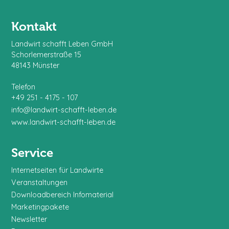
Kontakt
Landwirt schafft Leben GmbH
Schorlemerstraße 15
48143 Münster
Telefon
+49 251 - 4175 - 107
info@landwirt-schafft-leben.de
www.landwirt-schafft-leben.de
Service
Internetseiten für Landwirte
Veranstaltungen
Downloadbereich Infomaterial
Marketingpakete
Newsletter