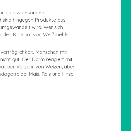
edoch, dass besonders
d sind hingegen Produkte aus
 umgewandelt wird. Wer sich
ßvollen Konsum von Weißmehl-
verträglichkeit. Menschen mit
nicht gut. Der Darm reagiert mit
hat der Verzehr von Weizen, aber
dogetreide, Mais, Reis und Hirse