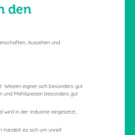
n den
igenschaften, Aussehen und
t. Weizen eignet sich besonders gut
en und Mehlspeisen besonders gut
wird in der Industrie eingesetzt,
 handelt es sich um unreif