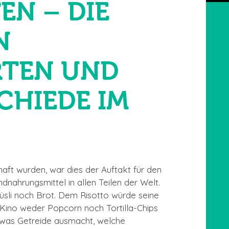
EN – DIE
N
RTEN UND
CHIEDE IM
aft wurden, war dies der Auftakt für den
dnahrungsmittel in allen Teilen der Welt.
sli noch Brot. Dem Risotto würde seine
 Kino weder Popcorn noch Tortilla-Chips
, was Getreide ausmacht, welche