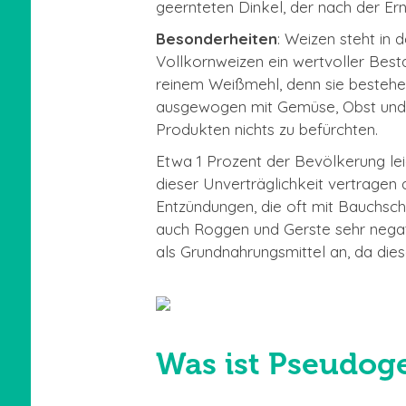
geernteten Dinkel, der nach der Er
Besonderheiten
: Weizen steht in 
Vollkornweizen ein wertvoller Best
reinem Weißmehl, denn sie bestehe
ausgewogen mit Gemüse, Obst und 
Produkten nichts zu befürchten.
Etwa 1 Prozent der Bevölkerung le
dieser Unverträglichkeit vertragen 
Entzündungen, die oft mit Bauchsc
auch Roggen und Gerste sehr negati
als Grundnahrungsmittel an, da dies
Was ist Pseudoge