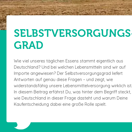
SELBSTVERSORGUNGS
GRAD
Wie viel unseres täglichen Essens stammt eigentlich aus
Deutschland? Und bei welchen Lebensmitteln sind wir auf
Importe angewiesen? Der Selbstversorgungsgrad liefert
Antworten auf genau diese Fragen – und zeigt, wie
widerstandsfähig unsere Lebensmittelversorgung wirklich ist
In diesem Beitrag erfährst Du, was hinter dem Begriff steckt,
wie Deutschland in dieser Frage dasteht und warum Deine
Kaufentscheidung dabei eine große Rolle spielt.