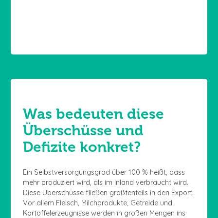
Was bedeuten diese
Überschüsse und
Defizite konkret?
Ein Selbstversorgungsgrad über 100 % heißt, dass
mehr produziert wird, als im Inland verbraucht wird.
Diese Überschüsse fließen größtenteils in den Export.
Vor allem Fleisch, Milchprodukte, Getreide und
Kartoffelerzeugnisse werden in großen Mengen ins