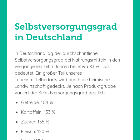
Selbstversorgungsgrad
in Deutschland
In Deutschland lag der durchschnittliche
Selbstversorgungsgrad bei Nahrungsmitteln in den
vergangenen zehn Jahren bei etwa 83 %. Das
bedeutet: Ein großer Teil unseres
Lebensmittelbedarfs wird durch die heimische
Landwirtschaft gedeckt. Je nach Produktgruppe
variiert der Selbstversorgungsgrad deutlich:
Getreide: 104 %
Kartoffeln: 153 %
Zucker: 155 %
Fleisch: 120 %