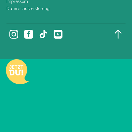
Impressum
Datenschutzerklärung