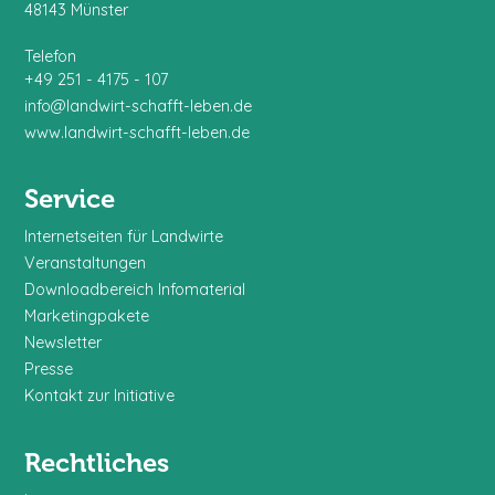
48143 Münster
Telefon
+49 251 - 4175 - 107
info@landwirt-schafft-leben.de
www.landwirt-schafft-leben.de
Service
Internetseiten für Landwirte
Veranstaltungen
Downloadbereich Infomaterial
Marketingpakete
Newsletter
Presse
Kontakt zur Initiative
Rechtliches