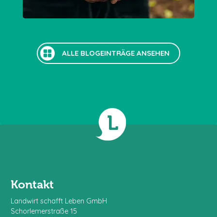
ALLE BLOGEINTRÄGE ANSEHEN
Kontakt
Landwirt schafft Leben GmbH
Schorlemerstraße 15