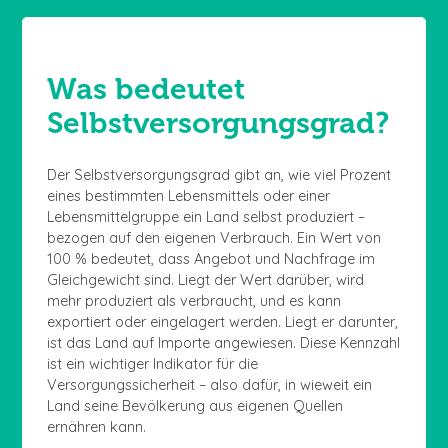
Was bedeutet
Selbstversorgungsgrad?
Der Selbstversorgungsgrad gibt an, wie viel Prozent
eines bestimmten Lebensmittels oder einer
Lebensmittelgruppe ein Land selbst produziert –
bezogen auf den eigenen Verbrauch. Ein Wert von
100 % bedeutet, dass Angebot und Nachfrage im
Gleichgewicht sind. Liegt der Wert darüber, wird
mehr produziert als verbraucht, und es kann
exportiert oder eingelagert werden. Liegt er darunter,
ist das Land auf Importe angewiesen. Diese Kennzahl
ist ein wichtiger Indikator für die
Versorgungssicherheit – also dafür, in wieweit ein
Land seine Bevölkerung aus eigenen Quellen
ernähren kann.