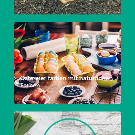
Ostereier färben mit natürlichen
Farben