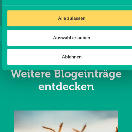
Alle zulassen
Auswahl erlauben
Ablehnen
Weitere Blogeinträge
entdecken