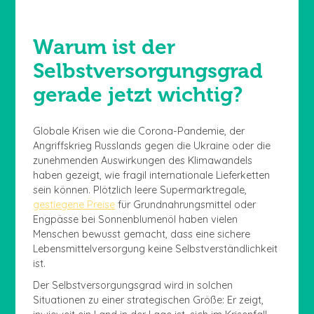
Warum ist der
Selbstversorgungsgrad
gerade jetzt wichtig?
Globale Krisen wie die Corona-Pandemie, der
Angriffskrieg Russlands gegen die Ukraine oder die
zunehmenden Auswirkungen des Klimawandels
haben gezeigt, wie fragil internationale Lieferketten
sein können. Plötzlich leere Supermarktregale,
gestiegene Preise
für Grundnahrungsmittel oder
Engpässe bei Sonnenblumenöl haben vielen
Menschen bewusst gemacht, dass eine sichere
Lebensmittelversorgung keine Selbstverständlichkeit
ist.
Der Selbstversorgungsgrad wird in solchen
Situationen zu einer strategischen Größe: Er zeigt,