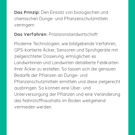
Das Prinzip:
Den Einsatz von biologischen und
chemischen Dünge- und Pflanzenschutzmitteln
verringern
Das Verfahren:
Präzisionslandwirtschaft
Moderne Technologien, wie bildgebende Verfahren,
GPS-kartierte Äcker, Sensoren und Sprühgeräte mit
zielgerichteter Dosierung, ermöglichen es
Landwirtinnen und Landwirten detaillierte Feldkarten
ihrer Äcker zu erstellen. So lassen sich die genauen
Bedarfe der Pflanzen an Dünge- und
Pflanzenschutzmitteln ermitteln und diese zielgerecht
ausbringen. So können eine Über- und
Unterversorgung der Pflanzen und eine Veränderung
des Nährstoffhaushalts im Boden weitgehend
vermieden werden.