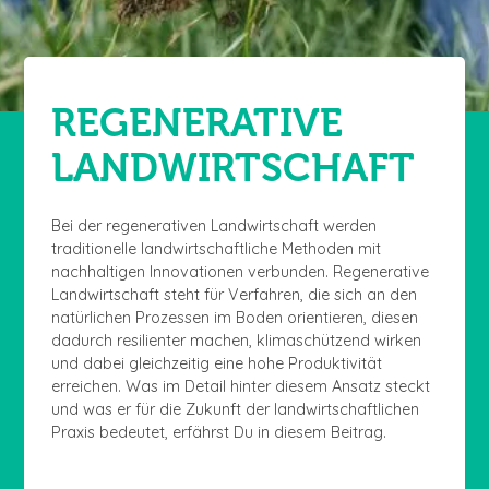
REGENERATIVE
LANDWIRTSCHAFT
Bei der regenerativen Landwirtschaft werden
traditionelle landwirtschaftliche Methoden mit
nachhaltigen Innovationen verbunden. Regenerative
Landwirtschaft steht für Verfahren, die sich an den
natürlichen Prozessen im Boden orientieren, diesen
dadurch resilienter machen, klimaschützend wirken
und dabei gleichzeitig eine hohe Produktivität
erreichen. Was im Detail hinter diesem Ansatz steckt
und was er für die Zukunft der landwirtschaftlichen
Praxis bedeutet, erfährst Du in diesem Beitrag.