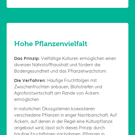
Hohe Pflanzenvielfalt
Das Prinzip:
Vielfältige Kulturen ermöglichen einen
diversen Nährstoffhaushalt und fördern die
Bodengesundheit und das Pflanzenwachstum.
Die Verfahren:
Häufige Fruchtfolgen mit
Zwischenfrüchten anbauen, Blühstreifen und
Agroforstwirtschaft am Rande von Äckern
ermöglichen
In natürlichen Ökosystemen koexistieren
verschiedene Pflanzen in enger Nachbarschaft. Auf
Äckern, auf denen in der Regel eine Kulturpflanze
angebaut wird, lässt sich dieses Prinzip durch
häufige Fruchtfolgen nachahmen. Pflanzen in