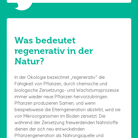
Was bedeutet
regenerativ in der
Natur?
In der Ökologie bezeichnet „regenerativ“ die
Fähigkeit von Pflanzen, durch chemische und
biologische Zersetzungs- und Wachstumsprozesse
immer wieder neue Pflanzen hervorzubringen.
Pflanzen produzieren Samen, und wenn
beispielsweise die Elterngeneration abstirbt, wird sie
von Mikroorganismen im Boden zersetzt. Die
während der Zersetzung freiwerdenden Nährstoffe
dienen der sich neu entwickelnden
Pflanzengeneration als Nahrungsquelle und