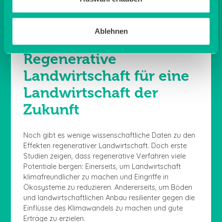
Fermenten in den Boden eingearbeitet wird.
Ablehnen
Regenerative
Landwirtschaft für eine
Landwirtschaft der
Zukunft
Noch gibt es wenige wissenschaftliche Daten zu den
Effekten regenerativer Landwirtschaft. Doch erste
Studien zeigen, dass regenerative Verfahren viele
Potentiale bergen: Einerseits, um Landwirtschaft
klimafreundlicher zu machen und Eingriffe in
Ökosysteme zu reduzieren. Andererseits, um Böden
und landwirtschaftlichen Anbau resilienter gegen die
Einflüsse des Klimawandels zu machen und gute
Erträge zu erzielen.