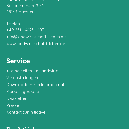
Schorlemerstraße 15
48143 Münster
Telefon
+49 251 - 4175 - 107
info@landwirt-schafft-leben.de
www.landwirt-schafft-leben.de
Service
Internetseiten für Landwirte
Veranstaltungen
Downloadbereich Infomaterial
Marketingpakete
Newsletter
Presse
Kontakt zur Initiative