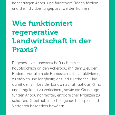
nachhaltigen Anbau und furchtbare Böden fördern
und die individuell angepasst werden können.
Wie funktioniert
regenerative
Landwirtschaft in der
Praxis?
Regenerative Landwirtschaft richtet sich
hauptsächlich an den Ackerbau, mit dem Ziel, den
Boden – vor allem die Humusschicht – zu aktivieren,
zu stärken und langfristig gesund zu erhalten. Und
damit den Einfluss der Landwirtschaft auf das Klima
und umgekehrt zu verkleinern, sowie die Grundlage
für den Anbau nahrhafter, ertragreicher Pflanzen zu
schaffen. Dabei haben sich folgende Prinzipien und
Verfahren besonders bewährt: