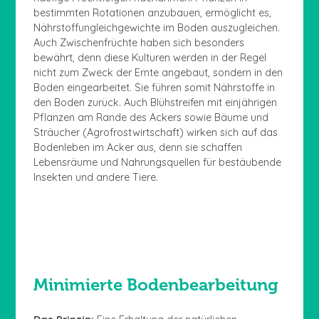
bestimmten Rotationen anzubauen, ermöglicht es,
Nährstoffungleichgewichte im Boden auszugleichen.
Auch Zwischenfrüchte haben sich besonders
bewährt, denn diese Kulturen werden in der Regel
nicht zum Zweck der Ernte angebaut, sondern in den
Boden eingearbeitet. Sie führen somit Nährstoffe in
den Boden zurück. Auch Blühstreifen mit einjährigen
Pflanzen am Rande des Ackers sowie Bäume und
Sträucher (Agrofrostwirtschaft) wirken sich auf das
Bodenleben im Acker aus, denn sie schaffen
Lebensräume und Nahrungsquellen für bestäubende
Insekten und andere Tiere.
Minimierte Bodenbearbeitung