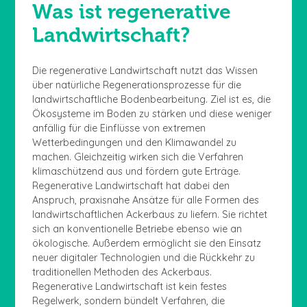
Was ist regenerative
Landwirtschaft?
Die regenerative Landwirtschaft nutzt das Wissen
über natürliche Regenerationsprozesse für die
landwirtschaftliche Bodenbearbeitung. Ziel ist es, die
Ökosysteme im Boden zu stärken und diese weniger
anfällig für die Einflüsse von extremen
Wetterbedingungen und den Klimawandel zu
machen. Gleichzeitig wirken sich die Verfahren
klimaschützend aus und fördern gute Erträge.
Regenerative Landwirtschaft hat dabei den
Anspruch, praxisnahe Ansätze für alle Formen des
landwirtschaftlichen Ackerbaus zu liefern. Sie richtet
sich an konventionelle Betriebe ebenso wie an
ökologische. Außerdem ermöglicht sie den Einsatz
neuer digitaler Technologien und die Rückkehr zu
traditionellen Methoden des Ackerbaus.
Regenerative Landwirtschaft ist kein festes
Regelwerk, sondern bündelt Verfahren, die