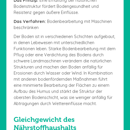
Das Prinzip:
Eine Erhaltung der natürlichen
Bodenstruktur fördert Bodengesundheit und
Resistenz gegen äußere Einflüsse.
Das Verfahren:
Bodenbearbeitung mit Maschinen
beschränken
Der Boden ist in verschiedenen Schichten aufgebaut,
in denen Lebewesen mit unterschiedlichen
Funktionen leben. Starke Bodenbearbeitung mit dem
Pflug oder eine Verdichtung des Bodens durch
schwere Landmaschinen verändern die natürlichen
Strukturen und machen den Boden anfällig für
Erosionen durch Wasser oder Wind. In Kombination
mit anderen bodenfördernden Maßnahmen führt
eine minimierte Bearbeitung der Flächen zu einem
Aufbau des Humus und stärkt die Struktur der
obersten Bodenschicht, was sie weniger anfällig für
Abtragungen durch Wettereinflüsse macht.
Gleichgewicht des
Nährstoffhaushalts