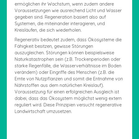
ermöglichen ihr Wachstum, wenn zudem andere
Voraussetzungen wie ausreichend Licht und Wasser
gegeben sind. Regeneration basiert also auf
Systemen, die miteinander interagieren, und
Kreisläufen, die sich wiederholen.
Regenerativ bedeutet zudem, dass Ökosysteme die
Fähigkeit besitzen, gewisse Störungen
auszugleichen. Störungen können beispielsweise
Naturkatastrophen sein (z.B. Trockenperioden oder
starke Regenfälle, die Wasserverhältnisse im Boden
verändern) oder Eingriffe des Menschen (z.B. die
Ernte von Nutzpflanzen und somit die Entnahme von
Nährstoffen aus dem natürlichen Kreislauf).
Voraussetzung für einen erfolgreichen Ausgleich ist
dabei, dass das Ökosystem möglichst wenig extern
reguliert wird. Diese Prinzipien versucht regenerative
Landwirtschaft umzusetzen.