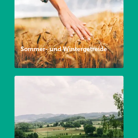
Sommer- und Wintergetreide