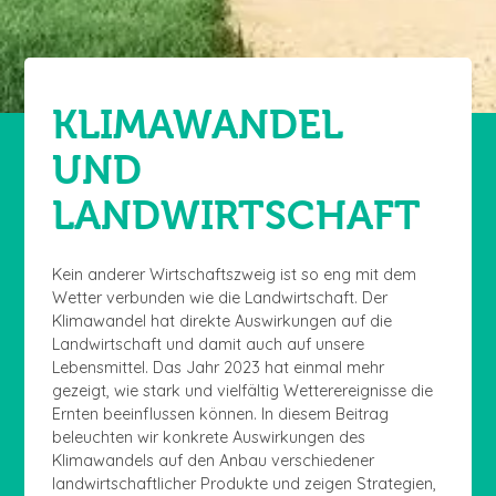
KLIMAWANDEL
UND
LANDWIRTSCHAFT
Kein anderer Wirtschaftszweig ist so eng mit dem
Wetter verbunden wie die Landwirtschaft. Der
Klimawandel hat direkte Auswirkungen auf die
Landwirtschaft und damit auch auf unsere
Lebensmittel. Das Jahr 2023 hat einmal mehr
gezeigt, wie stark und vielfältig Wetterereignisse die
Ernten beeinflussen können. In diesem Beitrag
beleuchten wir konkrete Auswirkungen des
Klimawandels auf den Anbau verschiedener
landwirtschaftlicher Produkte und zeigen Strategien,