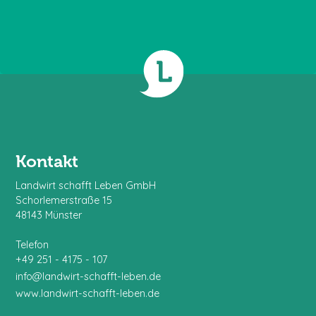
Kontakt
Landwirt schafft Leben GmbH
Schorlemerstraße 15
48143 Münster
Telefon
+49 251 - 4175 - 107
info@landwirt-schafft-leben.de
www.landwirt-schafft-leben.de