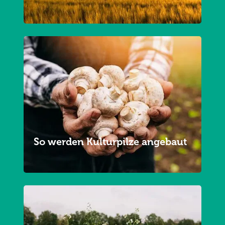
So werden Kulturpilze angebaut