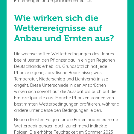
Erntemengen und -qualitäten erheblich.
Wie wirken sich die
Wetterereignisse auf
Anbau und Ernten aus?
Die wechselhaften Wetterbedingungen des Jahres
beeinflussten den Pflanzenbau in einigen Regionen
Deutschlands erheblich. Grundsätzlich hat jede
Pflanze eigene, spezifische Bedürfnisse, was
Temperatur, Niederschlag und Lichtverhältnisse
angeht. Diese Unterschiede in den Ansprüchen
wirken sich sowohl auf die Aussaat als auch auf die
Erntezeitpunkte aus. Manche Pflanzen können von
bestimmten Wetterbedingungen profitieren, während
andere unter denselben Bedingungen leiden.
Neben direkten Folgen für die Ernten haben extreme
Wetterbedingungen auch zunehmend indirekte
Folgen: Die erhöhte Feuchtigkeit im Sommer 2023