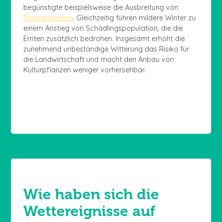
begünstigte beispielsweise die Ausbreitung von
Pilzkrankheiten
. Gleichzeitig führen mildere Winter zu
einem Anstieg von Schädlingspopulation, die die
Ernten zusätzlich bedrohen. Insgesamt erhöht die
zunehmend unbeständige Witterung das Risiko für
die Landwirtschaft und macht den Anbau von
Kulturpflanzen weniger vorhersehbar.
Wie haben sich die
Wettereignisse auf