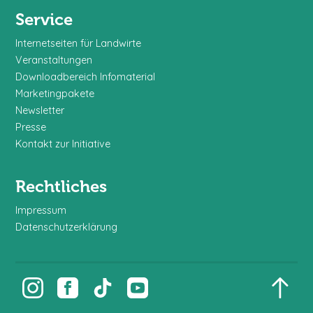
Service
Internetseiten für Landwirte
Veranstaltungen
Downloadbereich Infomaterial
Marketingpakete
Newsletter
Presse
Kontakt zur Initiative
Rechtliches
Impressum
Datenschutzerklärung