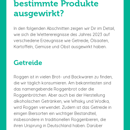
bestimmte Produkte
ausgewirkt?
In den folgenden Abschnitten zeigen wir Dir im Detail,
wie sich die Wetterereignisse des Jahres 2023 auf
verschiedene Erzeugnisse wie Getreide, Ölsaaten,
Kartoffeln, Gemüse und Obst ausgewirkt haben.
Getreide
Roggen ist in vielen Brot- und Backwaren zu finden,
die wir täglich konsumieren. Am bekanntesten sind
das namengebende Roggenbrot oder die
Roggenbrötchen. Aber auch bei der Herstellung
alkoholischen Getränken, wie Whisky und Wodka,
wird Roggen verwendet. Zudem ist das Getreide in
einigen Biersorten ein wichtiger Bestandteil,
insbesondere in traditionellen Roggenbieren, die
ihren Ursprung in Deutschland haben. Darüber