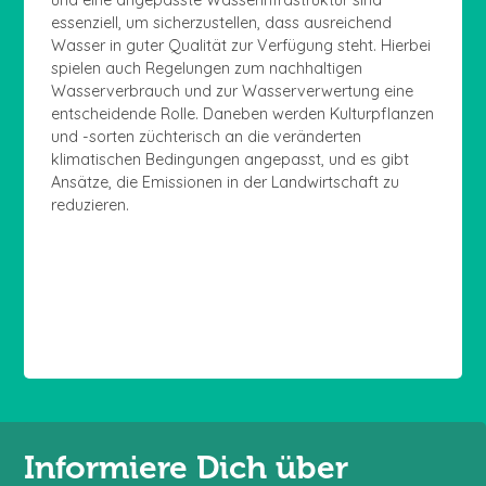
essenziell, um sicherzustellen, dass ausreichend
Wasser in guter Qualität zur Verfügung steht. Hierbei
spielen auch Regelungen zum nachhaltigen
Wasserverbrauch und zur Wasserverwertung eine
entscheidende Rolle. Daneben werden Kulturpflanzen
und -sorten züchterisch an die veränderten
klimatischen Bedingungen angepasst, und es gibt
Ansätze, die Emissionen in der Landwirtschaft zu
reduzieren.
Informiere Dich über