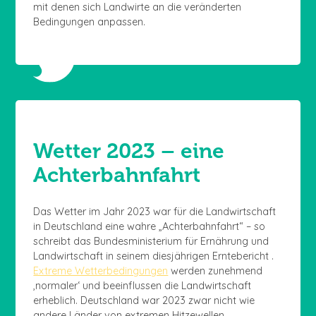
mit denen sich Landwirte an die veränderten
Bedingungen anpassen.
Wetter 2023 – eine
Achterbahnfahrt
Das Wetter im Jahr 2023 war für die Landwirtschaft
in Deutschland eine wahre „Achterbahnfahrt“ – so
schreibt das Bundesministerium für Ernährung und
Landwirtschaft in seinem diesjährigen Erntebericht .
Extreme Wetterbedingungen
werden zunehmend
‚normaler‘ und beeinflussen die Landwirtschaft
erheblich. Deutschland war 2023 zwar nicht wie
andere Länder von extremen Hitzewellen,