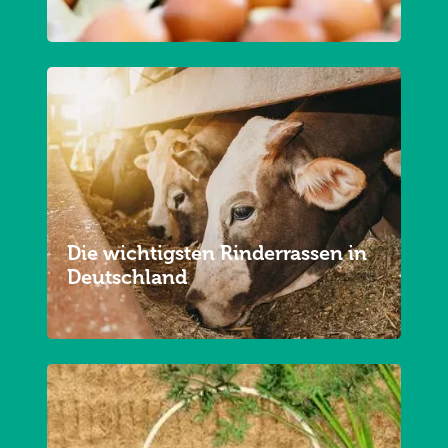
Die wichtigsten Rinderrassen in
Deutschland