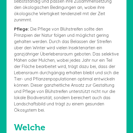
selbstständig und passen ihre Zusammensetzung
den ökologischen Bedingungen an, wobei ihre
ökologische Wertigkeit tendenziell mit der Zeit
zunimmt.
Pflege:
Die Pflege von Blühstreifen sollte den
Prinzipien der Natur folgen und möglichst gering
gehalten werden. Durch das Belassen der Streifen
über den Winter wird vielen Insektenarten ein
ganzjähriger Überlebensraum geboten. Das selektive
Mähen oder Mulchen, wobei jedes Jahr nur ein Teil
der Fläche bearbeitet wird, trägt dazu bei, dass der
Lebensraum durchgängig erhalten bleibt und sich die
Tier- und Pflanzenpopulationen optimal entwickeln
können. Dieser ganzheitliche Ansatz zur Gestaltung
und Pflege von Blühstreifen unterstützt nicht nur die
lokale Biodiversität, sondern bereichert auch das
Landschaftsbild und trägt zu einem gesunden
Ökosystem bei.
Welche