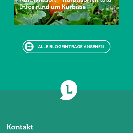
Infos rund um Kürbisse
ALLE BLOGEINTRÄGE ANSEHEN
Kontakt