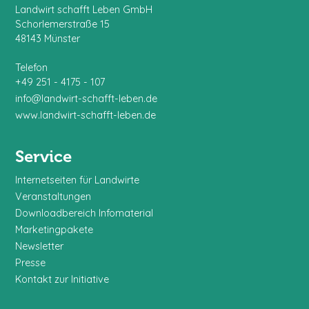
Landwirt schafft Leben GmbH
Schorlemerstraße 15
48143 Münster
Telefon
+49 251 - 4175 - 107
info@landwirt-schafft-leben.de
www.landwirt-schafft-leben.de
Service
Internetseiten für Landwirte
Veranstaltungen
Downloadbereich Infomaterial
Marketingpakete
Newsletter
Presse
Kontakt zur Initiative