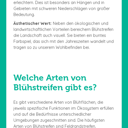
erleichtern. Dies ist besonders an Hängen und in
Gebieten mit schweren Niederschlägen von großer
Bedeutung.
Ästhetischer Wert:
Neben den ökologischen und
landwirtschaftlichen Vorteilen bereichern Blühstreifen
die Landschaft auch visuell. Sie bieten ein buntes
Farbspiel, das sich mit den Jahreszeiten wandelt und
tragen so zu unserem Wohlbefinden bei.
Welche Arten von
Blühstreifen gibt es?
Es gibt verschiedene Arten von Blühflächen, die
jeweils spezifische Funktionen im Ökosystem erfüllen
und auf die Bedürfnisse unterschiedlicher
Umgebungen zugeschnitten sind. Die häufigsten
Arten von Blühstreifen sind Feldrandstreifen,