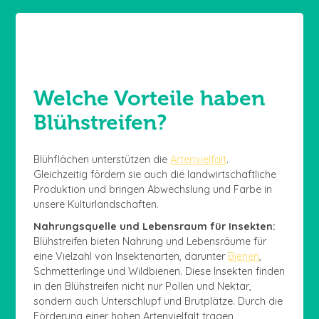
Welche Vorteile haben
Blühstreifen?
Blühflächen unterstützen die
Artenvielfalt
.
Gleichzeitig fördern sie auch die landwirtschaftliche
Produktion und bringen Abwechslung und Farbe in
unsere Kulturlandschaften.
Nahrungsquelle und Lebensraum für Insekten:
Blühstreifen bieten Nahrung und Lebensräume für
eine Vielzahl von Insektenarten, darunter
Bienen
,
Schmetterlinge und Wildbienen. Diese Insekten finden
in den Blühstreifen nicht nur Pollen und Nektar,
sondern auch Unterschlupf und Brutplätze. Durch die
Förderung einer hohen Artenvielfalt tragen