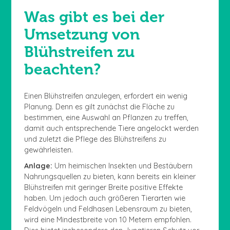
Was gibt es bei der
Umsetzung von
Blühstreifen zu
beachten?
Einen Blühstreifen anzulegen, erfordert ein wenig
Planung. Denn es gilt zunächst die Fläche zu
bestimmen, eine Auswahl an Pflanzen zu treffen,
damit auch entsprechende Tiere angelockt werden
und zuletzt die Pflege des Blühstreifens zu
gewährleisten.
Anlage:
Um heimischen Insekten und Bestäubern
Nahrungsquellen zu bieten, kann bereits ein kleiner
Blühstreifen mit geringer Breite positive Effekte
haben. Um jedoch auch größeren Tierarten wie
Feldvögeln und Feldhasen Lebensraum zu bieten,
wird eine Mindestbreite von 10 Metern empfohlen.