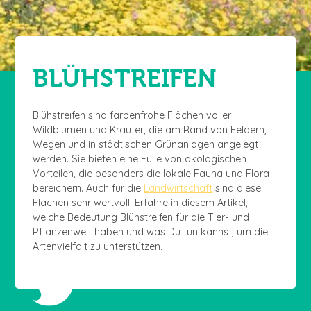
BLÜHSTREIFEN
Blühstreifen sind farbenfrohe Flächen voller
Wildblumen und Kräuter, die am Rand von Feldern,
Wegen und in städtischen Grünanlagen angelegt
werden. Sie bieten eine Fülle von ökologischen
Vorteilen, die besonders die lokale Fauna und Flora
bereichern. Auch für die
Landwirtschaft
sind diese
Flächen sehr wertvoll. Erfahre in diesem Artikel,
welche Bedeutung Blühstreifen für die Tier- und
Pflanzenwelt haben und was Du tun kannst, um die
Artenvielfalt zu unterstützen.