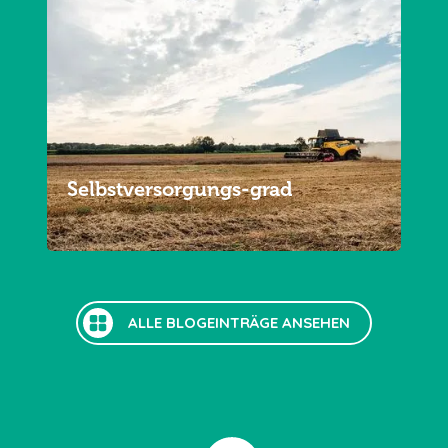
Selbstversorgungs-grad
ALLE BLOGEINTRÄGE ANSEHEN