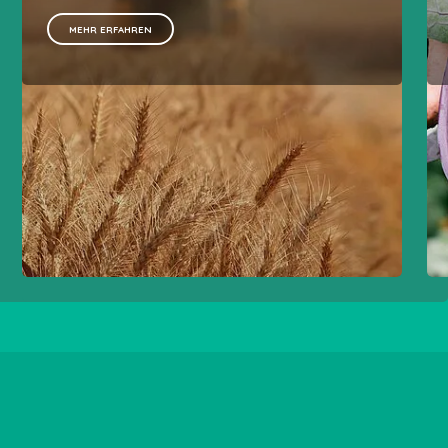
MEHR ERFAHREN