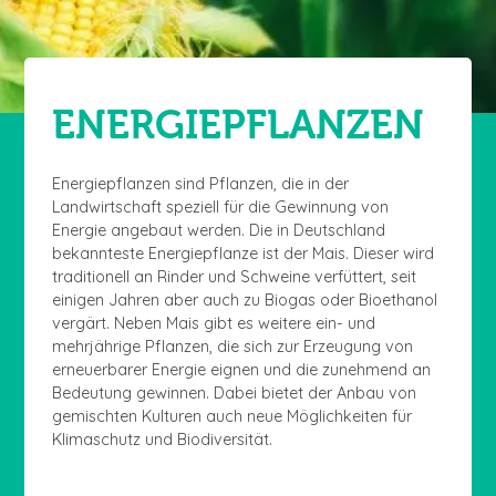
ENERGIEPFLANZEN
Energiepflanzen sind Pflanzen, die in der
Landwirtschaft speziell für die Gewinnung von
Energie angebaut werden. Die in Deutschland
bekannteste Energiepflanze ist der Mais. Dieser wird
traditionell an Rinder und Schweine verfüttert, seit
einigen Jahren aber auch zu Biogas oder Bioethanol
vergärt. Neben Mais gibt es weitere ein- und
mehrjährige Pflanzen, die sich zur Erzeugung von
erneuerbarer Energie eignen und die zunehmend an
Bedeutung gewinnen. Dabei bietet der Anbau von
gemischten Kulturen auch neue Möglichkeiten für
Klimaschutz und Biodiversität.