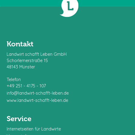
Kontakt
Landwirt schafft Leben GmbH
Schorlemerstraße 15
48143 Münster
Telefon
+49 251 - 4175 - 107
info@landwirt-schafft-leben.de
www.landwirt-schafft-leben.de
Service
Internetseiten für Landwirte