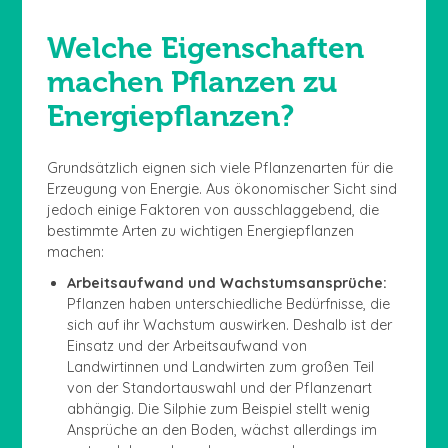
Welche Eigenschaften
machen Pflanzen zu
Energiepflanzen?
Grundsätzlich eignen sich viele Pflanzenarten für die
Erzeugung von Energie. Aus ökonomischer Sicht sind
jedoch einige Faktoren von ausschlaggebend, die
bestimmte Arten zu wichtigen Energiepflanzen
machen:
Arbeitsaufwand und Wachstumsansprüche:
Pflanzen haben unterschiedliche Bedürfnisse, die
sich auf ihr Wachstum auswirken. Deshalb ist der
Einsatz und der Arbeitsaufwand von
Landwirtinnen und Landwirten zum großen Teil
von der Standortauswahl und der Pflanzenart
abhängig. Die Silphie zum Beispiel stellt wenig
Ansprüche an den Boden, wächst allerdings im