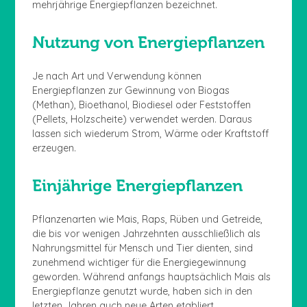
mehrjährige Energiepflanzen bezeichnet.
Nutzung von Energiepflanzen
Je nach Art und Verwendung können
Energiepflanzen zur Gewinnung von Biogas
(Methan), Bioethanol, Biodiesel oder Feststoffen
(Pellets, Holzscheite) verwendet werden. Daraus
lassen sich wiederum Strom, Wärme oder Kraftstoff
erzeugen.
Einjährige Energiepflanzen
Pflanzenarten wie Mais, Raps, Rüben und Getreide,
die bis vor wenigen Jahrzehnten ausschließlich als
Nahrungsmittel für Mensch und Tier dienten, sind
zunehmend wichtiger für die Energiegewinnung
geworden. Während anfangs hauptsächlich Mais als
Energiepflanze genutzt wurde, haben sich in den
letzten Jahren auch neue Arten etabliert.