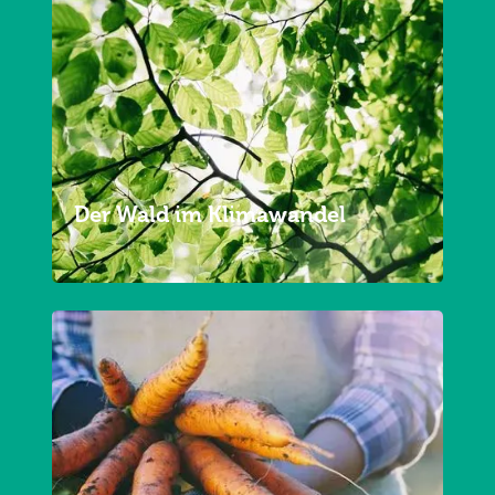
Der Wald im Klimawandel