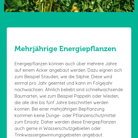
Mehrjährige Energiepflanzen
Energiepflanzen können auch über mehrere Jahre
auf einem Acker angebaut werden. Dazu eignen sich
zum Beispiel Stauden, wie die Silphie. Diese wird
einmal pro Jahr geerntet und kann im Folgejahr
nachwachsen. Ähnlich beliebt sind schnellwachsende
Baumarten, wie zum Beispiel Pappeln oder Weiden,
die alle drei bis fünf Jahre beschnitten werden
können. Bei einer mehrjährigen Bepflanzung
kommen keine Dünge- oder Pflanzenschutzmittel
zum Einsatz. Daher werden diese Energiepflanzen
auch gerne in Wasserschutzgebieten oder
Trinkwassergewinnungsgebieten angebaut.