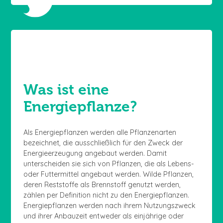
Was ist eine
Energiepflanze?
Als Energiepflanzen werden alle Pflanzenarten
bezeichnet, die ausschließlich für den Zweck der
Energieerzeugung angebaut werden. Damit
unterscheiden sie sich von Pflanzen, die als Lebens-
oder Futtermittel angebaut werden. Wilde Pflanzen,
deren Reststoffe als Brennstoff genutzt werden,
zählen per Definition nicht zu den Energiepflanzen.
Energiepflanzen werden nach ihrem Nutzungszweck
und ihrer Anbauzeit entweder als einjährige oder