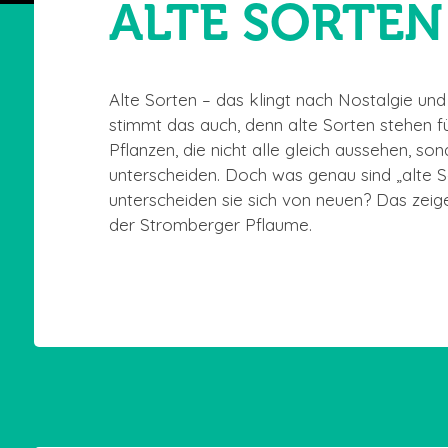
ALTE SORTEN
Alte Sorten – das klingt nach Nostalgie un
stimmt das auch, denn alte Sorten stehen fü
Pflanzen, die nicht alle gleich aussehen, s
unterscheiden. Doch was genau sind „alte So
unterscheiden sie sich von neuen? Das zeig
der Stromberger Pflaume.