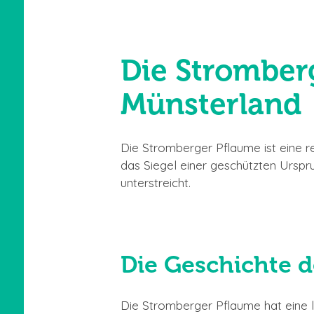
Die Stromberg
Münsterland
Die Stromberger Pflaume ist eine re
das Siegel einer geschützten Urspr
unterstreicht.
Die Geschichte 
Die Stromberger Pflaume hat eine la