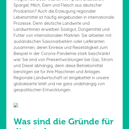
Spargel, Milch, Eiern und Fleisch aus deutscher
Produktion? Auch die Erzeugung regionaler
Lebensmittel ist häufig eingebunden in internationale
Prozesse. Denn deutsche Landwirte und
Landwirtinnen erwerben Saatgut, Düngemittel und
Futter von internationalen Märkten. Sie arbeiten mit
ausländischen Saisonarbeitern oder Lieferanten
zusammen, deren Einreise und Reisetätigkeit zum
Beispiel in der Corona-Pandemie stark beschränkt
war. Sie sind von Preisentwicklungen bei Gas, Strom
und Diesel abhängig, denn diese Betriebsmittel
benötigen sie für ihre Maschinen und Anlagen.
Regionale Landwirtschaft ist eingebettet in unsere
globalisierte Welt und nie ganz unabhängig von
geopolitischen Entwicklungen.
Was sind die Gründe für