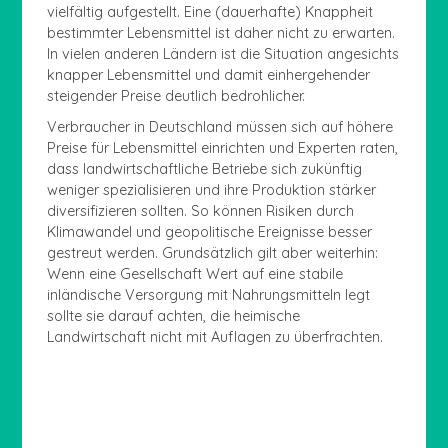
vielfältig aufgestellt. Eine (dauerhafte) Knappheit
bestimmter Lebensmittel ist daher nicht zu erwarten.
In vielen anderen Ländern ist die Situation angesichts
knapper Lebensmittel und damit einhergehender
steigender Preise deutlich bedrohlicher.
Verbraucher in Deutschland müssen sich auf höhere
Preise für Lebensmittel einrichten und Experten raten,
dass landwirtschaftliche Betriebe sich zukünftig
weniger spezialisieren und ihre Produktion stärker
diversifizieren sollten. So können Risiken durch
Klimawandel und geopolitische Ereignisse besser
gestreut werden. Grundsätzlich gilt aber weiterhin:
Wenn eine Gesellschaft Wert auf eine stabile
inländische Versorgung mit Nahrungsmitteln legt
sollte sie darauf achten, die heimische
Landwirtschaft nicht mit Auflagen zu überfrachten.