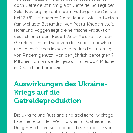
doch Getreide ist nicht gleich Getreide. So liegt der
Selbstversorgungsanteil beim Futtergetreide Gerste
bei 120 %. Bei anderen Getreidearten wie Hartweizen
(ein wichtiger Bestandteil von Pasta, Knödeln etc.),
Hafer und Roggen liegt die heimische Produktion
deutlich unter dem Bedarf. Auch Mais zählt zu den
Getreidearten und wird von deutschen Landwirten
und Landwirtinnen insbesondere für die Fütterung
von Rindern genutzt. Von den jährlich benötigten 7
Millionen Tonnen werden jedoch nur etwa 4 Millionen
in Deutschland produziert.
Auswirkungen des Ukraine-
Kriegs auf die
Getreideproduktion
Die Ukraine und Russland sind traditionell wichtige
Exporteure auf den Weltmärkten für Getreide und
Dünger. Auch Deutschland hat diese Produkte von