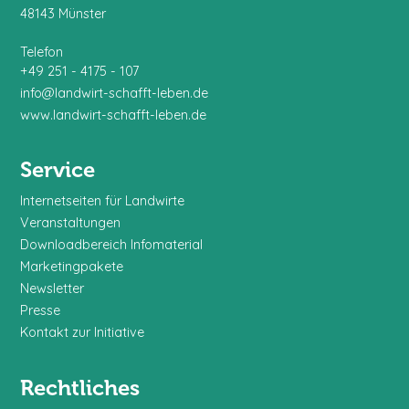
48143 Münster
Telefon
+49 251 - 4175 - 107
info@landwirt-schafft-leben.de
www.landwirt-schafft-leben.de
Service
Internetseiten für Landwirte
Veranstaltungen
Downloadbereich Infomaterial
Marketingpakete
Newsletter
Presse
Kontakt zur Initiative
Rechtliches