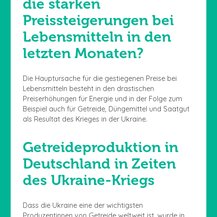
die starken
Preissteigerungen bei
Lebensmitteln in den
letzten Monaten?
Die Hauptursache für die gestiegenen Preise bei
Lebensmitteln besteht in den drastischen
Preiserhöhungen für Energie und in der Folge zum
Beispiel auch für Getreide, Düngemittel und Saatgut
als Resultat des Krieges in der Ukraine.
Getreideproduktion in
Deutschland in Zeiten
des Ukraine-Kriegs
Dass die Ukraine eine der wichtigsten
Produzentinnen von Getreide weltweit ist, wurde in