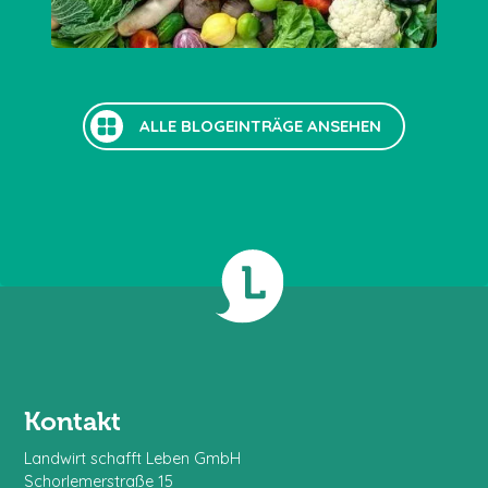
ALLE BLOGEINTRÄGE ANSEHEN
Kontakt
Landwirt schafft Leben GmbH
Schorlemerstraße 15