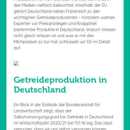
den Medien vielfach beleuchtet. Innerhalb der EU
gehört Deutschland neben Frankreich zu den
wichtigsten Getreideproduzenten – trotzdem warnen
Experten vor Preisanstiegen und Knappheit
bestimmter Produkte in Deutschland. Warum Weizen
nicht gleich Weizen ist und was er mit den
Milchpreisen zu tun hat, schlüsseln wir Dir im Detail
auf.
Getreideproduktion in
Deutschland
Ein Blick in die Statistik der Bundesanstalt für
Landwirtschaft zeigt, dass der
Selbstversorgungsgrad bei Getreide in Deutschland
im Wirtschaftsjahr 2020/21 bei 101 % lag. Das lässt
vermuten, dass wir uns selbst versorgen können,