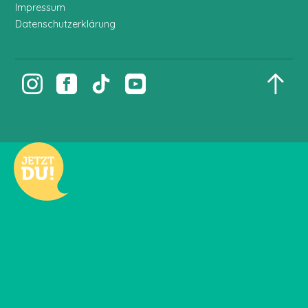
Impressum
Datenschutzerklärung