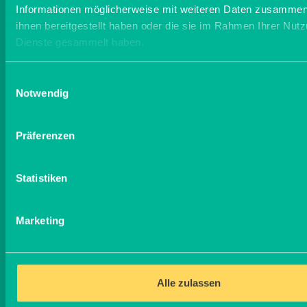
Informationen möglicherweise mit weiteren Daten zusammen,
ihnen bereitgestellt haben oder die sie im Rahmen Ihrer Nut
Dienste gesammelt haben.
Einwilligungsauswahl
Notwendig
Zwischenfruchtanbau
Präferenzen
Statistiken
Marketing
Alle zulassen
Was ist Agroforstwirtschaft?