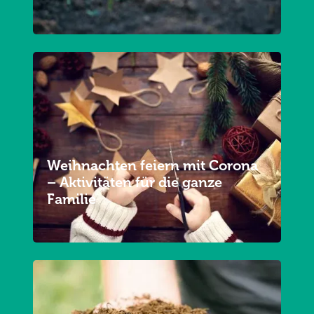
Weihnachten feiern mit Corona
– Aktivitäten für die ganze
Familie