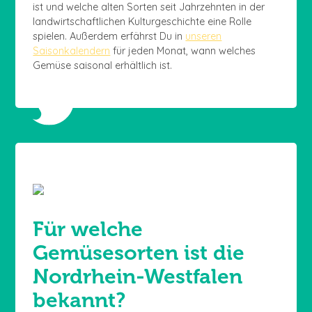
ist und welche alten Sorten seit Jahrzehnten in der
landwirtschaftlichen Kulturgeschichte eine Rolle
spielen. Außerdem erfährst Du in
unseren
Saisonkalendern
für jeden Monat, wann welches
Gemüse saisonal erhältlich ist.
Für welche
Gemüsesorten ist die
Nordrhein-Westfalen
bekannt?