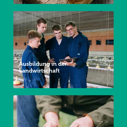
Ausbildung in der
Landwirtschaft