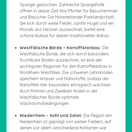
Spargel gestochen. Zahlreiche Spargelhöfe
öffnen in dieser Zeit ihre Pforten für Besucherinnen
und Besucher. Die Münsterländer Parklandschaft,
die sich durch weite Felder, sanfte Hügel und ein
Mosaik aus Hecken auszeichnet, bietet eine
schöne Kulisse für diesen traditionellen Anbau.
Westfälische Börde – Kartoffelanbau:
Die
Westfälische Börde, die sich durch besonders
fruchtbare Böden auszeichnet, ist eine der
wichtigsten Regionen für den Kartoffelanbau in
Nordrhein-Westfalen. Die schweren Lehmböden
speichern Wasser und Nährstoffe, sodass die
Kartoffeln hier besonders ertragreich wachsen.
Auch Möhren und Zwiebeln finden in der
Westfälischen Börde optimale
Wachstumsbedingungen.
Niederrhein – Kohl und Salat:
Die Region am
Niederrhein ist geprägt von weiten Feldern, auf
denen vor allem verschiedene Kohlarten wie