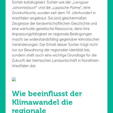
Sorten katalogisiert. Sorten wie der „
Lemgoer
Johannislauch
“ und die „
Lippische Palme
“, eine
Grünkohlsorte, wurden seit dem 19. Jahrhundert in
Westfalen angebaut. Sie sind gleichermaßen
Zeugnisse der landwirtschaftlichen Geschichte und
eine wertvolle genetische Ressource, denn ihre
Anpassungsfähigkeit an regionale Bedingungen
macht sie widerstandsfähig gegenüber klimatischen
Veränderungen. Der Erhalt dieser Sorten trägt nicht
nur zur Bewahrung der regionalen Identität bei,
sondern stellt auch eine wichtige Grundlage für die
Zukunft der heimischen Landwirtschaft in Nordrhein-
Westfalen dar.
Wie beeinflusst der
Klimawandel die
regionale