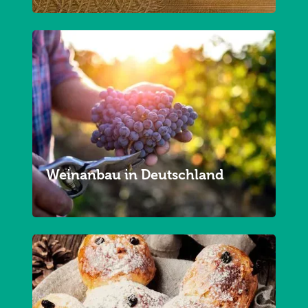
Weinanbau in Deutschland