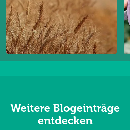
Weitere Blogeinträge
entdecken