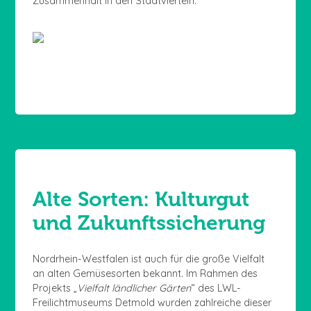
Zusammenhalt in den Stadtvierteln.
Alte Sorten: Kulturgut
und Zukunftssicherung
Nordrhein-Westfalen ist auch für die große Vielfalt
an alten Gemüsesorten bekannt. Im Rahmen des
Projekts „
Vielfalt ländlicher Gärten
“ des LWL-
Freilichtmuseums Detmold wurden zahlreiche dieser