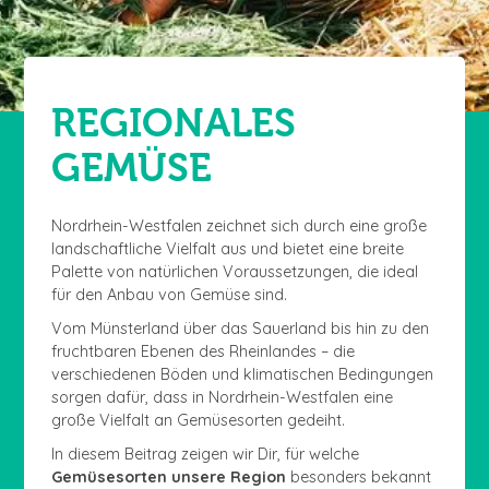
REGIONALES
GEMÜSE
Nordrhein-Westfalen zeichnet sich durch eine große
landschaftliche Vielfalt aus und bietet eine breite
Palette von natürlichen Voraussetzungen, die ideal
für den Anbau von Gemüse sind.
Vom Münsterland über das Sauerland bis hin zu den
fruchtbaren Ebenen des Rheinlandes – die
verschiedenen Böden und klimatischen Bedingungen
sorgen dafür, dass in Nordrhein-Westfalen eine
große Vielfalt an Gemüsesorten gedeiht.
In diesem Beitrag zeigen wir Dir, für welche
Gemüsesorten unsere Region
besonders bekannt