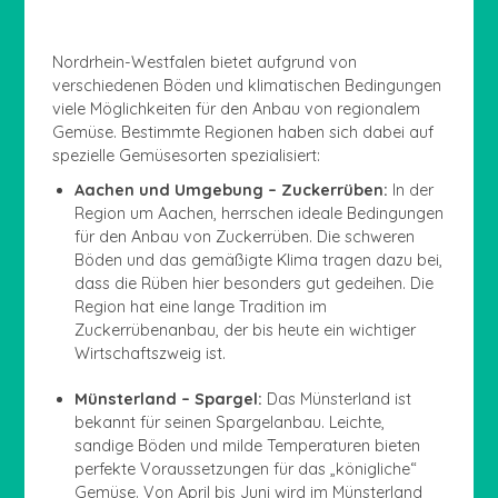
Nordrhein-Westfalen bietet aufgrund von
verschiedenen Böden und klimatischen Bedingungen
viele Möglichkeiten für den Anbau von regionalem
Gemüse. Bestimmte Regionen haben sich dabei auf
spezielle Gemüsesorten spezialisiert:
Aachen und Umgebung – Zuckerrüben:
In der
Region um Aachen, herrschen ideale Bedingungen
für den Anbau von Zuckerrüben. Die schweren
Böden und das gemäßigte Klima tragen dazu bei,
dass die Rüben hier besonders gut gedeihen. Die
Region hat eine lange Tradition im
Zuckerrübenanbau, der bis heute ein wichtiger
Wirtschaftszweig ist.
Münsterland – Spargel:
Das Münsterland ist
bekannt für seinen Spargelanbau. Leichte,
sandige Böden und milde Temperaturen bieten
perfekte Voraussetzungen für das „königliche“
Gemüse. Von April bis Juni wird im Münsterland