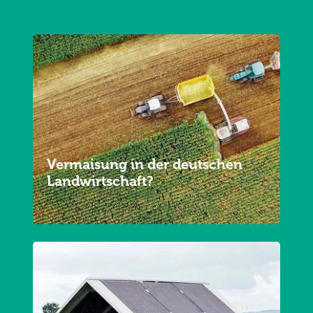
Vermaisung in der deutschen
Landwirtschaft?