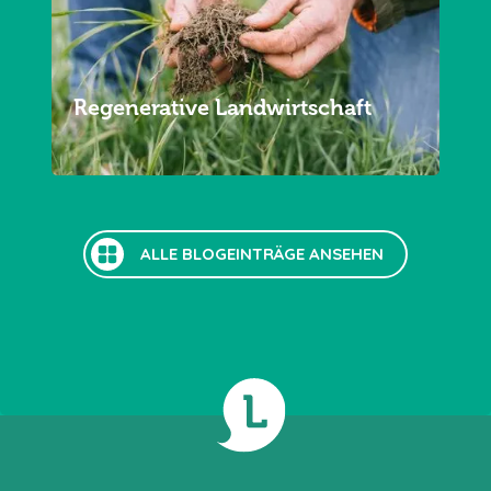
Regenerative Landwirtschaft
ALLE BLOGEINTRÄGE ANSEHEN