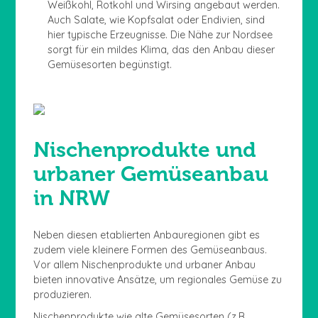
Weißkohl, Rotkohl und Wirsing angebaut werden.
Auch Salate, wie Kopfsalat oder Endivien, sind
hier typische Erzeugnisse. Die Nähe zur Nordsee
sorgt für ein mildes Klima, das den Anbau dieser
Gemüsesorten begünstigt.
Nischenprodukte und
urbaner Gemüseanbau
in NRW
Neben diesen etablierten Anbauregionen gibt es
zudem viele kleinere Formen des Gemüseanbaus.
Vor allem Nischenprodukte und urbaner Anbau
bieten innovative Ansätze, um regionales Gemüse zu
produzieren.
Nischenprodukte wie alte Gemüsesorten (z.B.