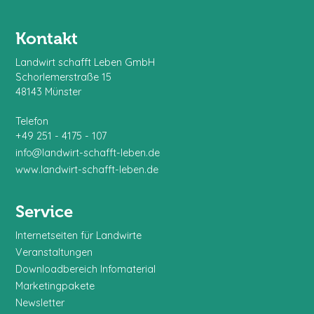
Kontakt
Landwirt schafft Leben GmbH
Schorlemerstraße 15
48143 Münster
Telefon
+49 251 - 4175 - 107
info@landwirt-schafft-leben.de
www.landwirt-schafft-leben.de
Service
Internetseiten für Landwirte
Veranstaltungen
Downloadbereich Infomaterial
Marketingpakete
Newsletter