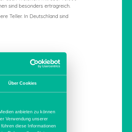
en sind besonders ertragreich.
re Teller. In Deutschland sind
Über Cookies
 Medien anbieten zu können
hrer Verwendung unserer
 führen diese Informationen