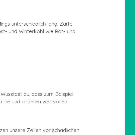
ings unterschiedlich lang. Zarte
bst- und Winterkohl wie Rot- und
Wusstest du, dass zum Beispiel
amine und anderen wertvollen
tzen unsere Zellen vor schädlichen