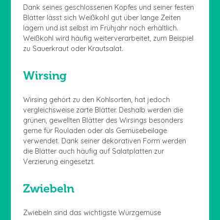
Dank seines geschlossenen Kopfes und seiner festen
Blätter lässt sich Weißkohl gut über lange Zeiten
lagern und ist selbst im Frühjahr noch erhältlich.
Weißkohl wird häufig weiterverarbeitet, zum Beispiel
zu Sauerkraut oder Krautsalat.
Wirsing
Wirsing gehört zu den Kohlsorten, hat jedoch
vergleichsweise zarte Blätter. Deshalb werden die
grünen, gewellten Blätter des Wirsings besonders
gerne für Rouladen oder als Gemüsebeilage
verwendet. Dank seiner dekorativen Form werden
die Blätter auch häufig auf Salatplatten zur
Verzierung eingesetzt.
Zwiebeln
Zwiebeln sind das wichtigste Würzgemüse