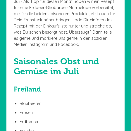
Juli? Als Tipp für diesen Monat haben wir ein Rezept
für eine Erdbeer-Rhabarber-Marmelade vorbereitet,
die Dir die beiden saisonalen Produkte jetzt auch für
Dein Frühstück näher bringen. Lade Dir einfach das
Rezept mit der Einkaufsliste runter und streiche ab,
was Du schon besorgt hast. Überzeugt? Dann teile
es gerne und markiere uns gerne in den sozialen
Medien Instagram und Facebook.
Saisonales Obst und
Gemüse im Juli
Freiland
Blaubeeren
Erbsen
Erdbeeren
Fenchel