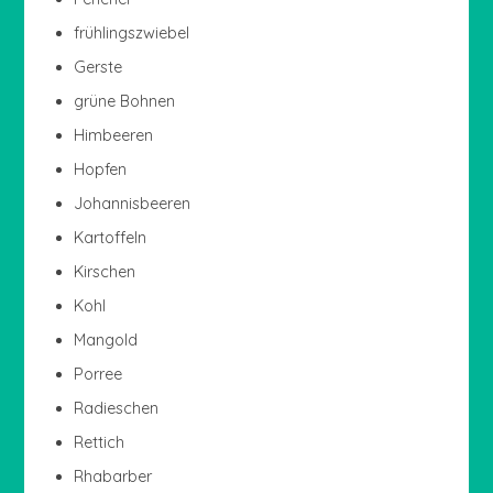
frühlingszwiebel
Gerste
grüne Bohnen
Himbeeren
Hopfen
Johannisbeeren
Kartoffeln
Kirschen
Kohl
Mangold
Porree
Radieschen
Rettich
Rhabarber