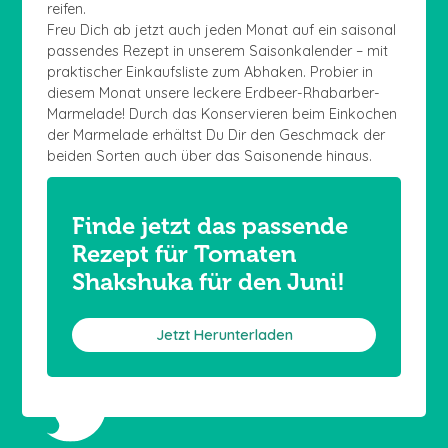
reifen.
Freu Dich ab jetzt auch jeden Monat auf ein saisonal
passendes Rezept in unserem Saisonkalender – mit
praktischer Einkaufsliste zum Abhaken. Probier in
diesem Monat unsere leckere Erdbeer-Rhabarber-
Marmelade! Durch das Konservieren beim Einkochen
der Marmelade erhältst Du Dir den Geschmack der
beiden Sorten auch über das Saisonende hinaus.
Finde jetzt das passende
Rezept für Tomaten
Shakshuka für den Juni!
Jetzt Herunterladen