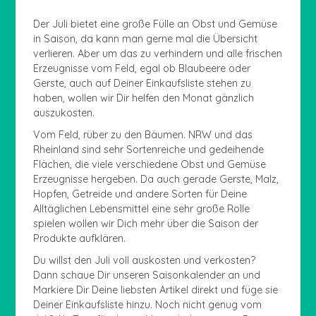
Der Juli bietet eine große Fülle an Obst und Gemüse
in Saison, da kann man gerne mal die Übersicht
verlieren. Aber um das zu verhindern und alle frischen
Erzeugnisse vom Feld, egal ob Blaubeere oder
Gerste, auch auf Deiner Einkaufsliste stehen zu
haben, wollen wir Dir helfen den Monat gänzlich
auszukosten.
Vom Feld, rüber zu den Bäumen. NRW und das
Rheinland sind sehr Sortenreiche und gedeihende
Flächen, die viele verschiedene Obst und Gemüse
Erzeugnisse hergeben. Da auch gerade Gerste, Malz,
Hopfen, Getreide und andere Sorten für Deine
Alltäglichen Lebensmittel eine sehr große Rolle
spielen wollen wir Dich mehr über die Saison der
Produkte aufklären.
Du willst den Juli voll auskosten und verkosten?
Dann schaue Dir unseren Saisonkalender an und
Markiere Dir Deine liebsten Artikel direkt und füge sie
Deiner Einkaufsliste hinzu. Noch nicht genug vom