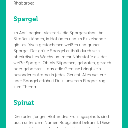
Rhabarber.
Spargel
Im April beginnt vielerorts die Spargelsaison. An
Straßenständen, in Hofläden und im Einzelhandel
gibt es frisch gestochenen weißen und grünen
Spargel. Der grüne Spargel enthält durch sein
oberirdisches Wachstum mehr Nährstoffe als der
weiße Spargel. Ob als Süppchen, gebraten, gekocht
oder gebacken – das edle Gemüse bringt sein
besonderes Aroma in jedes Gericht. Alles weitere
über Spargel erfährst Du in unserem Blogbeitrag
zum Thema.
Spinat
Die zarten jungen Blätter des Frühlingsspinats sind
auch unter dem Namen Babyspinat bekannt. Diese