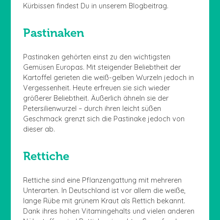
Kürbissen findest Du in unserem Blogbeitrag.
Pastinaken
Pastinaken gehörten einst zu den wichtigsten
Gemüsen Europas. Mit steigender Beliebtheit der
Kartoffel gerieten die weiß-gelben Wurzeln jedoch in
Vergessenheit. Heute erfreuen sie sich wieder
größerer Beliebtheit. Äußerlich ähneln sie der
Petersilienwurzel – durch ihren leicht süßen
Geschmack grenzt sich die Pastinake jedoch von
dieser ab.
Rettiche
Rettiche sind eine Pflanzengattung mit mehreren
Unterarten. In Deutschland ist vor allem die weiße,
lange Rübe mit grünem Kraut als Rettich bekannt.
Dank ihres hohen Vitamingehalts und vielen anderen