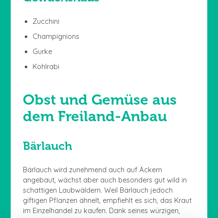
Zucchini
Champignions
Gurke
Kohlrabi
Obst und Gemüse aus
dem Freiland-Anbau
Bärlauch
Bärlauch wird zunehmend auch auf Äckern
angebaut, wächst aber auch besonders gut wild in
schattigen Laubwäldern. Weil Bärlauch jedoch
giftigen Pflanzen ähnelt, empfiehlt es sich, das Kraut
im Einzelhandel zu kaufen. Dank seines würzigen,