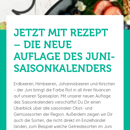
JETZT MIT REZEPT
– DIE NEUE
AUFLAGE DES JUNI-
SAISONKALENDERS
Erdbeeren, Himbeeren, Johannisbeeren und Kirschen
– der Juni bringt die Farbe Rot in all ihren Nuancen
auf unseren Speiseplan. Mit unserer neuen Auflage
des Saisonkalenders verschaffst Du Dir einen
Überblick über alle saisonalen Obst- und
Gemüsesorten der Region. Außerdem zeigen wir Dir
auch die Sorten, die nicht direkt im Einzelhandel
landen, zum Beispiel welche Getreidesorten im Juni