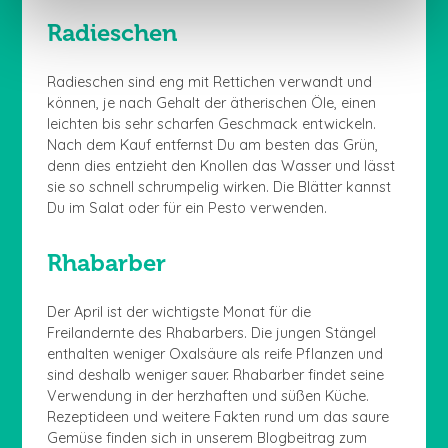
Radieschen
Radieschen sind eng mit Rettichen verwandt und
können, je nach Gehalt der ätherischen Öle, einen
leichten bis sehr scharfen Geschmack entwickeln.
Nach dem Kauf entfernst Du am besten das Grün,
denn dies entzieht den Knollen das Wasser und lässt
sie so schnell schrumpelig wirken. Die Blätter kannst
Du im Salat oder für ein Pesto verwenden.
Rhabarber
Der April ist der wichtigste Monat für die
Freilandernte des Rhabarbers. Die jungen Stängel
enthalten weniger Oxalsäure als reife Pflanzen und
sind deshalb weniger sauer. Rhabarber findet seine
Verwendung in der herzhaften und süßen Küche.
Rezeptideen und weitere Fakten rund um das saure
Gemüse finden sich in unserem Blogbeitrag zum