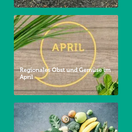
Regionales Obst und Gemüse im
April