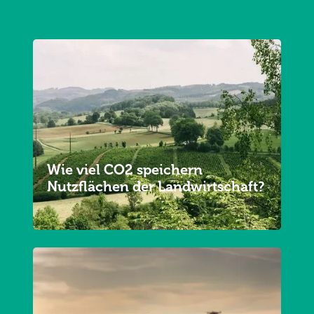
Wie viel CO2 speichern
Nutzflächen der Landwirtschaft?