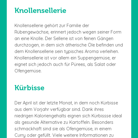
Knollensellerie
Knollensellerie gehört zur Familie der
Rübengewächse, erinnert jedoch wegen seiner Form
an eine Knolle. Der Sellerie ist von feinen Gängen
durchzogen, in dem sich ätherische Öle befinden und
dem Knollensellerie sein typisches Aroma verleihen.
Knollensellerie ist vor allem ein Suppengemüse, er
eignet sich jedoch auch für Pürees, als Salat oder
Ofengemüse.
Kürbisse
Der April ist der letzte Monat, in dem noch Kürbisse
aus dem Vorjahr verfügbar sind. Dank ihres
niedrigen Kaloriengehalts eignen sich Kürbissse ideal
als gesunde Alternative zu Kartoffeln. Besonders
schmackhaft sind sie als Ofengemüse, in einem
Curry oder gefüllt. Viele weitere Informationen zu