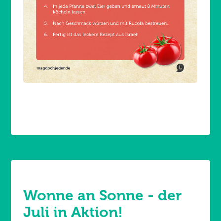
Wonne an Sonne - der
Juli in Aktion!