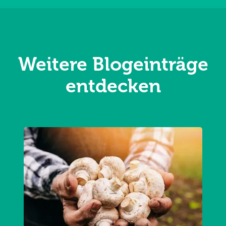
Weitere Blogeinträge
entdecken