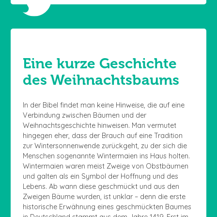
Eine kurze Geschichte
des Weihnachtsbaums
In der Bibel findet man keine Hinweise, die auf eine
Verbindung zwischen Bäumen und der
Weihnachtsgeschichte hinweisen. Man vermutet
hingegen eher, dass der Brauch auf eine Tradition
zur Wintersonnenwende zurückgeht, zu der sich die
Menschen sogenannte Wintermaien ins Haus holten.
Wintermaien waren meist Zweige von Obstbäumen
und galten als ein Symbol der Hoffnung und des
Lebens. Ab wann diese geschmückt und aus den
Zweigen Bäume wurden, ist unklar – denn die erste
historische Erwähnung eines geschmückten Baumes
in Deutschland stammt aus dem Jahre 1419. Erst im