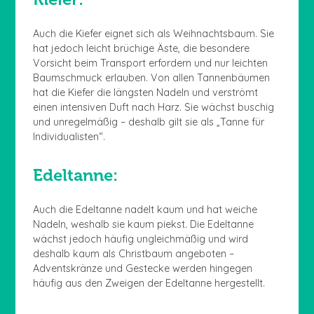
Auch die Kiefer eignet sich als Weihnachtsbaum. Sie
hat jedoch leicht brüchige Äste, die besondere
Vorsicht beim Transport erfordern und nur leichten
Baumschmuck erlauben. Von allen Tannenbäumen
hat die Kiefer die längsten Nadeln und verströmt
einen intensiven Duft nach Harz. Sie wächst buschig
und unregelmäßig – deshalb gilt sie als „Tanne für
Individualisten“.
Edeltanne:
Auch die Edeltanne nadelt kaum und hat weiche
Nadeln, weshalb sie kaum piekst. Die Edeltanne
wächst jedoch häufig ungleichmäßig und wird
deshalb kaum als Christbaum angeboten –
Adventskränze und Gestecke werden hingegen
häufig aus den Zweigen der Edeltanne hergestellt.