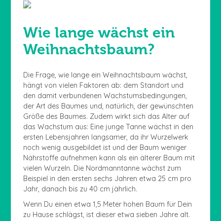
Wie lange wächst ein
Weihnachtsbaum?
Die Frage, wie lange ein Weihnachtsbaum wächst,
hängt von vielen Faktoren ab: dem Standort und
den damit verbundenen Wachstumsbedingungen,
der Art des Baumes und, natürlich, der gewünschten
Größe des Baumes. Zudem wirkt sich das Alter auf
das Wachstum aus: Eine junge Tanne wächst in den
ersten Lebensjahren langsamer, da ihr Wurzelwerk
noch wenig ausgebildet ist und der Baum weniger
Nährstoffe aufnehmen kann als ein älterer Baum mit
vielen Wurzeln. Die Nordmanntanne wächst zum
Beispiel in den ersten sechs Jahren etwa 25 cm pro
Jahr, danach bis zu 40 cm jährlich.
Wenn Du einen etwa 1,5 Meter hohen Baum für Dein
zu Hause schlägst, ist dieser etwa sieben Jahre alt.