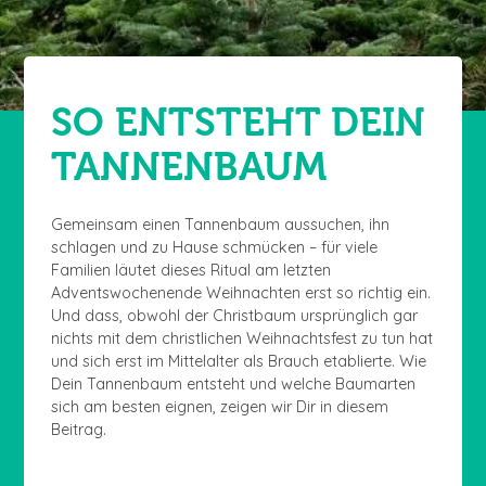
SO ENTSTEHT DEIN
TANNENBAUM
Gemeinsam einen Tannenbaum aussuchen, ihn
schlagen und zu Hause schmücken – für viele
Familien läutet dieses Ritual am letzten
Adventswochenende Weihnachten erst so richtig ein.
Und dass, obwohl der Christbaum ursprünglich gar
nichts mit dem christlichen Weihnachtsfest zu tun hat
und sich erst im Mittelalter als Brauch etablierte. Wie
Dein Tannenbaum entsteht und welche Baumarten
sich am besten eignen, zeigen wir Dir in diesem
Beitrag.