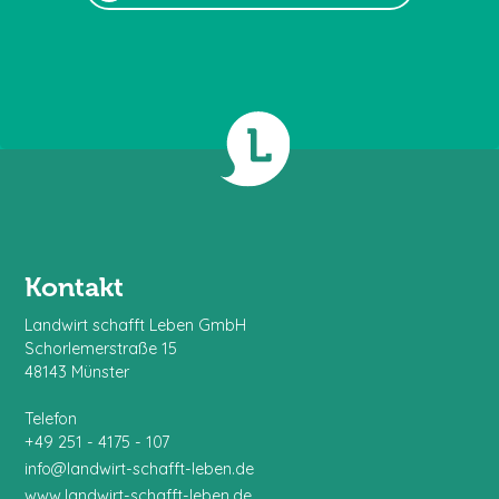
Kontakt
Landwirt schafft Leben GmbH
Schorlemerstraße 15
48143 Münster
Telefon
+49 251 - 4175 - 107
info@landwirt-schafft-leben.de
www.landwirt-schafft-leben.de