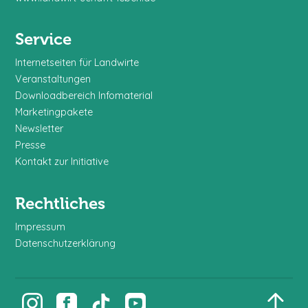
Service
Internetseiten für Landwirte
Veranstaltungen
Downloadbereich Infomaterial
Marketingpakete
Newsletter
Presse
Kontakt zur Initiative
Rechtliches
Impressum
Datenschutzerklärung