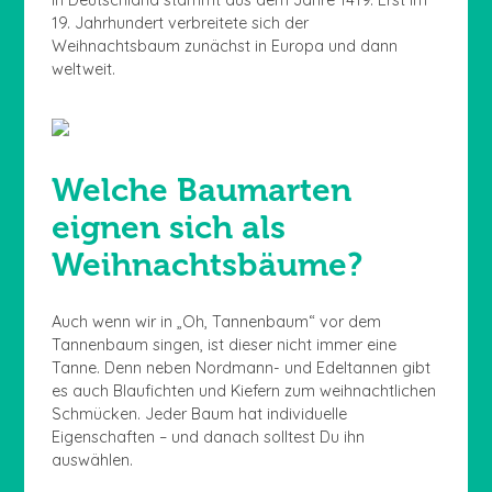
19. Jahrhundert verbreitete sich der
Weihnachtsbaum zunächst in Europa und dann
weltweit.
Welche Baumarten
eignen sich als
Weihnachtsbäume?
Auch wenn wir in „Oh, Tannenbaum“ vor dem
Tannenbaum singen, ist dieser nicht immer eine
Tanne. Denn neben Nordmann- und Edeltannen gibt
es auch Blaufichten und Kiefern zum weihnachtlichen
Schmücken. Jeder Baum hat individuelle
Eigenschaften – und danach solltest Du ihn
auswählen.