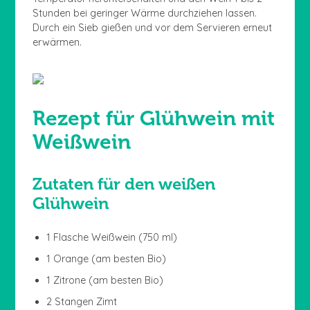
Stunden bei geringer Wärme durchziehen lassen.
Durch ein Sieb gießen und vor dem Servieren erneut
erwärmen.
Rezept für Glühwein mit
Weißwein
Zutaten für den weißen
Glühwein
1 Flasche Weißwein (750 ml)
1 Orange (am besten Bio)
1 Zitrone (am besten Bio)
2 Stangen Zimt