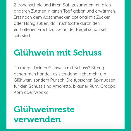
Zitronenschale und ihren Saft zusammen mit allen
anderen Zutaten in einen Topf geben und erwärmen.
Erst nach dem Abschmecken optional mit Zucker
oder Honig süßen, da Fruchtsäfte durch den
enthaltenen Fruchtzucker in der Regel schon sehr
süß sind.
Glühwein mit Schuss
Du magst Deinen Glühwein mit Schuss? Streng
genommen handelt es sich dann nicht mehr um
Glühwein, sondern Punsch. Die typischen Spirituosen
für den Schuss sind Amaretto, brauner Rum, Grappa,
Korn oder Wodka.
Glühweinreste
verwenden