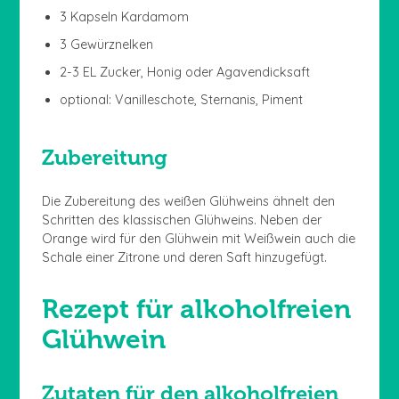
3 Kapseln Kardamom
3 Gewürznelken
2-3 EL Zucker, Honig oder Agavendicksaft
optional: Vanilleschote, Sternanis, Piment
Zubereitung
Die Zubereitung des weißen Glühweins ähnelt den
Schritten des klassischen Glühweins. Neben der
Orange wird für den Glühwein mit Weißwein auch die
Schale einer Zitrone und deren Saft hinzugefügt.
Rezept für alkoholfreien
Glühwein
Zutaten für den alkoholfreien