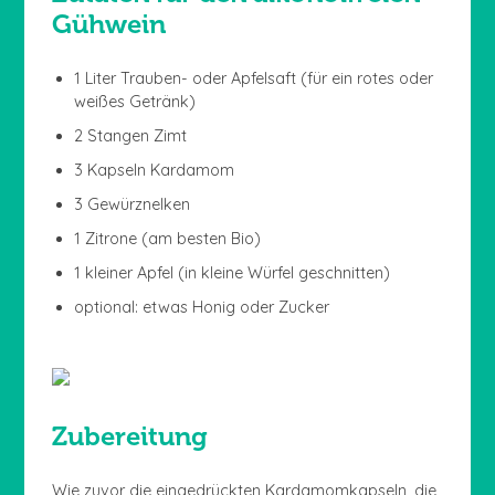
Gühwein
1 Liter Trauben- oder Apfelsaft (für ein rotes oder
weißes Getränk)
2 Stangen Zimt
3 Kapseln Kardamom
3 Gewürznelken
1 Zitrone (am besten Bio)
1 kleiner Apfel (in kleine Würfel geschnitten)
optional: etwas Honig oder Zucker
Zubereitung
Wie zuvor die eingedrückten Kardamomkapseln, die