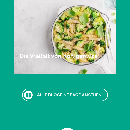
Die Vielfalt von Kohlgemüse
ALLE BLOGEINTRÄGE ANSEHEN