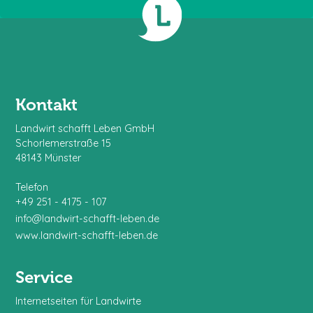
Kontakt
Landwirt schafft Leben GmbH
Schorlemerstraße 15
48143 Münster
Telefon
+49 251 - 4175 - 107
info@landwirt-schafft-leben.de
www.landwirt-schafft-leben.de
Service
Internetseiten für Landwirte