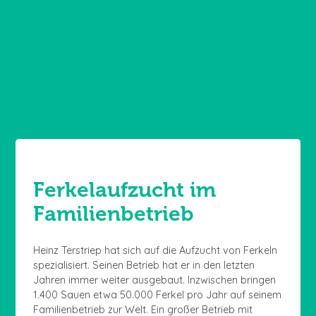
Ferkelaufzucht im
Familienbetrieb
Heinz Terstriep hat sich auf die Aufzucht von Ferkeln
spezialisiert. Seinen Betrieb hat er in den letzten
Jahren immer weiter ausgebaut. Inzwischen bringen
1.400 Sauen etwa 50.000 Ferkel pro Jahr auf seinem
Familienbetrieb zur Welt. Ein großer Betrieb mit