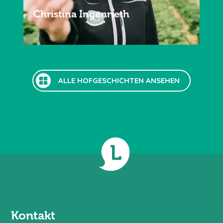
Christina Ingenrieth
ALLE HOFGESCHICHTEN ANSEHEN
Kontakt