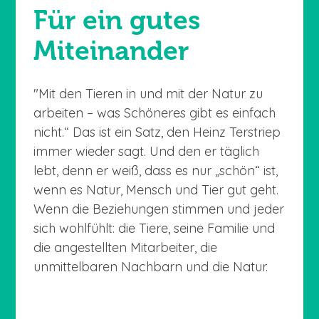
Für ein gutes
Miteinander
"Mit den Tieren in und mit der Natur zu
arbeiten – was Schöneres gibt es einfach
nicht.“ Das ist ein Satz, den Heinz Terstriep
immer wieder sagt. Und den er täglich
lebt, denn er weiß, dass es nur „schön“ ist,
wenn es Natur, Mensch und Tier gut geht.
Wenn die Beziehungen stimmen und jeder
sich wohlfühlt: die Tiere, seine Familie und
die angestellten Mitarbeiter, die
unmittelbaren Nachbarn und die Natur.