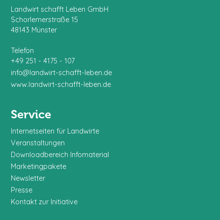
Landwirt schafft Leben GmbH
Schorlemerstraße 15
48143 Münster
Telefon
+49 251 - 4175 - 107
info@landwirt-schafft-leben.de
www.landwirt-schafft-leben.de
Service
Internetseiten für Landwirte
Veranstaltungen
Downloadbereich Infomaterial
Marketingpakete
Newsletter
Presse
Kontakt zur Initiative