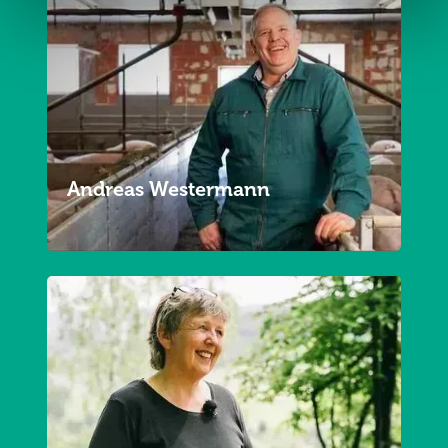
Andreas Westermann