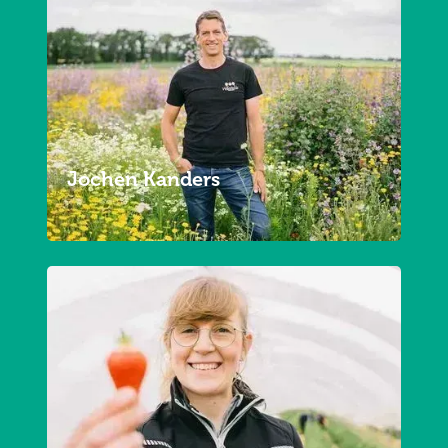
Jochen Kanders