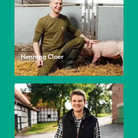
Henning Cloer