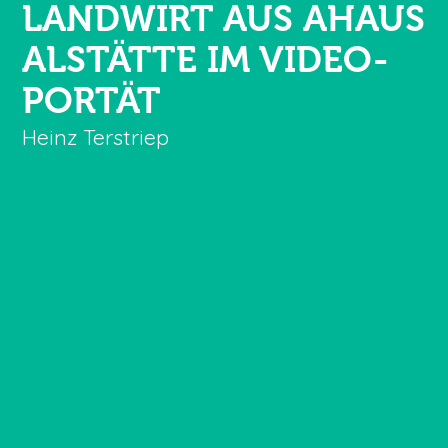
LANDWIRT AUS AHAUS
ALSTÄTTE
IM VIDEO-
PORTÄT
Heinz Terstriep