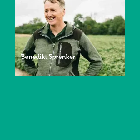
Benedikt Sprenker