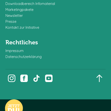
Downloadbereich Infomaterial
Marketingpakete
Newsletter
Presse
Kontakt zur Initiative
Rechtliches
Impressum
Datenschutzerklärung