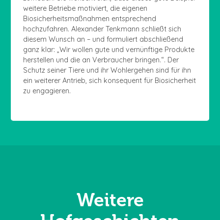
weitere Betriebe motiviert, die eigenen
Biosicherheitsmaßnahmen entsprechend
hochzufahren. Alexander Tenkmann schließt sich
diesem Wunsch an – und formuliert abschließend
ganz klar: „Wir wollen gute und vernünftige Produkte
herstellen und die an Verbraucher bringen.“. Der
Schutz seiner Tiere und ihr Wohlergehen sind für ihn
ein weiterer Antrieb, sich konsequent für Biosicherheit
zu engagieren.
Weitere