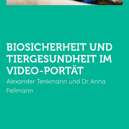
BIOSICHERHEIT UND
TIERGESUNDHEIT
IM
VIDEO-PORTÄT
Alexander Tenkmann und Dr. Anna
Fellmann