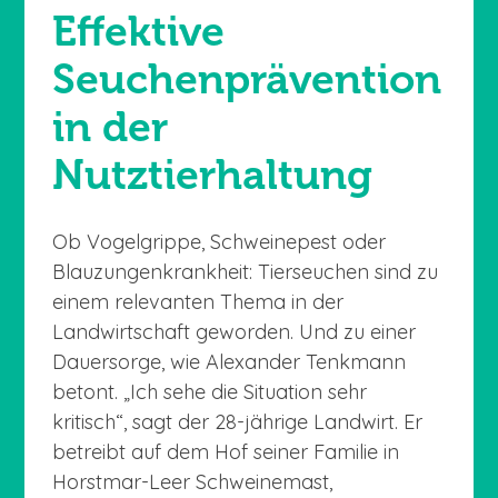
Effektive
Seuchenprävention
in der
Nutztierhaltung
Ob Vogelgrippe, Schweinepest oder
Blauzungenkrankheit: Tierseuchen sind zu
einem relevanten Thema in der
Landwirtschaft geworden. Und zu einer
Dauersorge, wie Alexander Tenkmann
betont. „Ich sehe die Situation sehr
kritisch“, sagt der 28-jährige Landwirt. Er
betreibt auf dem Hof seiner Familie in
Horstmar-Leer Schweinemast,