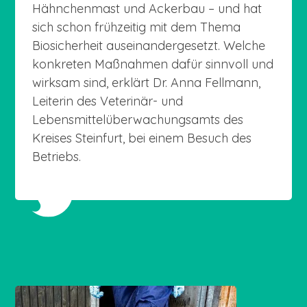
Hähnchenmast und Ackerbau – und hat
sich schon frühzeitig mit dem Thema
Biosicherheit auseinandergesetzt. Welche
konkreten Maßnahmen dafür sinnvoll und
wirksam sind, erklärt Dr. Anna Fellmann,
Leiterin des Veterinär- und
Lebensmittelüberwachungsamts des
Kreises Steinfurt, bei einem Besuch des
Betriebs.