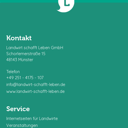
Kontakt
Landwirt schafft Leben GmbH
Schorlemerstraße 15
48143 Münster
Telefon
+49 251 - 4175 - 107
info@landwirt-schafft-leben.de
www.landwirt-schafft-leben.de
Service
Internetseiten für Landwirte
Veranstaltungen