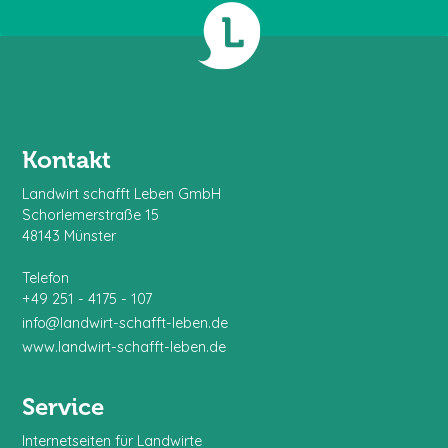
Kontakt
Landwirt schafft Leben GmbH
Schorlemerstraße 15
48143 Münster
Telefon
+49 251 - 4175 - 107
info@landwirt-schafft-leben.de
www.landwirt-schafft-leben.de
Service
Internetseiten für Landwirte