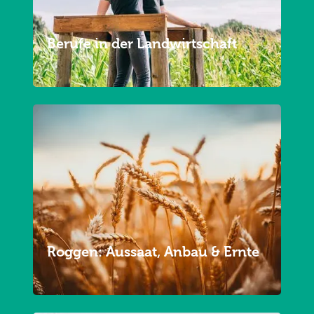
Berufe in der Landwirtschaft
Roggen: Aussaat, Anbau & Ernte