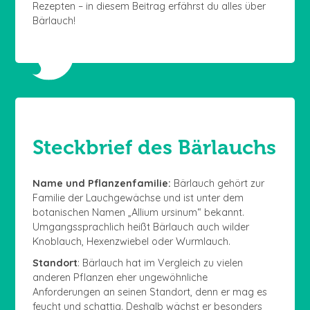
Rezepten – in diesem Beitrag erfährst du alles über
Bärlauch!
Steckbrief des Bärlauchs
Name und Pflanzenfamilie:
Bärlauch gehört zur
Familie der Lauchgewächse und ist unter dem
botanischen Namen „Allium ursinum“ bekannt.
Umgangssprachlich heißt Bärlauch auch wilder
Knoblauch, Hexenzwiebel oder Wurmlauch.
Standort
: Bärlauch hat im Vergleich zu vielen
anderen Pflanzen eher ungewöhnliche
Anforderungen an seinen Standort, denn er mag es
feucht und schattig. Deshalb wächst er besonders