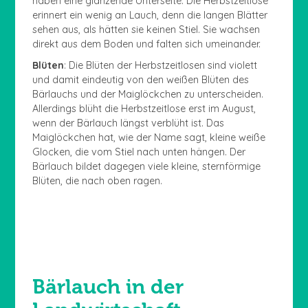
haben eine glänzende Unterseite. Die Herbstzeitlose
erinnert ein wenig an Lauch, denn die langen Blätter
sehen aus, als hätten sie keinen Stiel. Sie wachsen
direkt aus dem Boden und falten sich umeinander.
Blüten
: Die Blüten der Herbstzeitlosen sind violett
und damit eindeutig von den weißen Blüten des
Bärlauchs und der Maiglöckchen zu unterscheiden.
Allerdings blüht die Herbstzeitlose erst im August,
wenn der Bärlauch längst verblüht ist. Das
Maiglöckchen hat, wie der Name sagt, kleine weiße
Glocken, die vom Stiel nach unten hängen. Der
Bärlauch bildet dagegen viele kleine, sternförmige
Blüten, die nach oben ragen.
Bärlauch in der