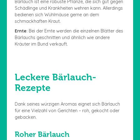
Bärlauch ist eine robuste Pflanze, die sich gut gegen
Schädlinge und Krankheiten wehren kann. Allerdings
bedienen sich Wühlmäuse gerne an dem
schmackhaften Kraut.
Ernte
: Bei der Ernte werden die einzelnen Blätter des
Bärlauchs geschnitten und ähnlich wie andere
Kräuter im Bund verkauft.
Leckere Bärlauch-
Rezepte
Dank seines würzigen Aromas eignet sich Bärlauch
für eine Vielzahl von Gerichten – roh, gekocht oder
gebacken.
Roher Bärlauch