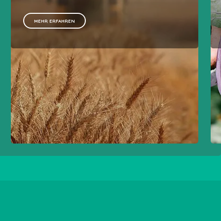
MEHR ERFAHREN