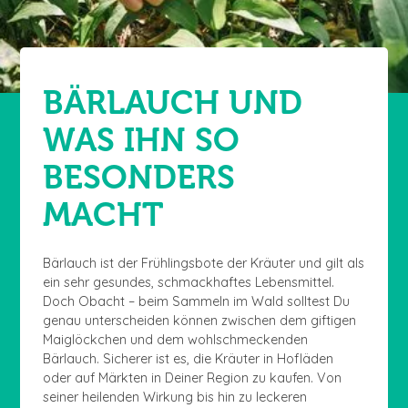
BÄRLAUCH UND
WAS IHN SO
BESONDERS
MACHT
Bärlauch ist der Frühlingsbote der Kräuter und gilt als
ein sehr gesundes, schmackhaftes Lebensmittel.
Doch Obacht – beim Sammeln im Wald solltest Du
genau unterscheiden können zwischen dem giftigen
Maiglöckchen und dem wohlschmeckenden
Bärlauch. Sicherer ist es, die Kräuter in Hofläden
oder auf Märkten in Deiner Region zu kaufen. Von
seiner heilenden Wirkung bis hin zu leckeren