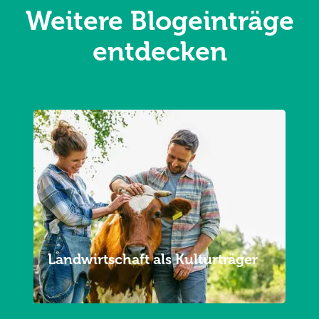
Weitere Blogeinträge
entdecken
Landwirtschaft als Kulturträger