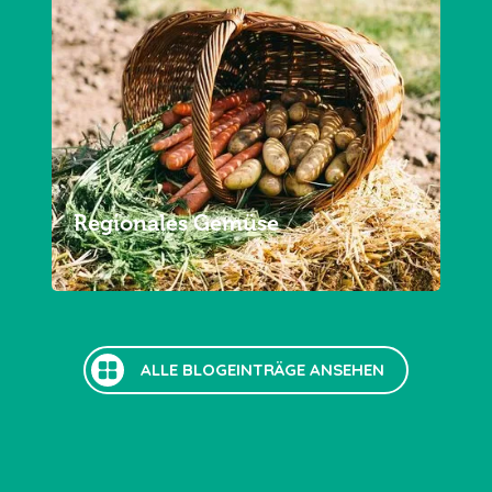
Regionales Gemüse
ALLE BLOGEINTRÄGE ANSEHEN