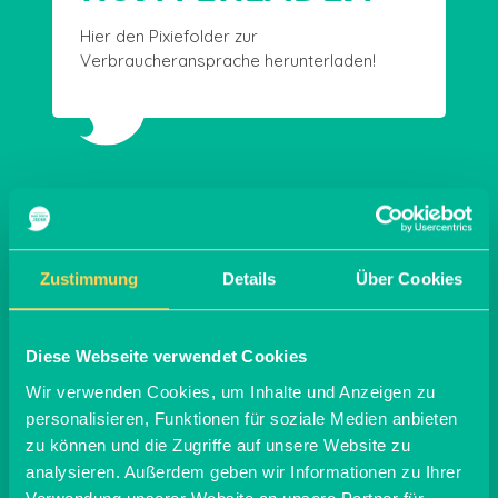
Hier den Pixiefolder zur
Verbraucheransprache herunterladen!
Zustimmung
Details
Über Cookies
Diese Webseite verwendet Cookies
Wir verwenden Cookies, um Inhalte und Anzeigen zu
personalisieren, Funktionen für soziale Medien anbieten
zu können und die Zugriffe auf unsere Website zu
analysieren. Außerdem geben wir Informationen zu Ihrer