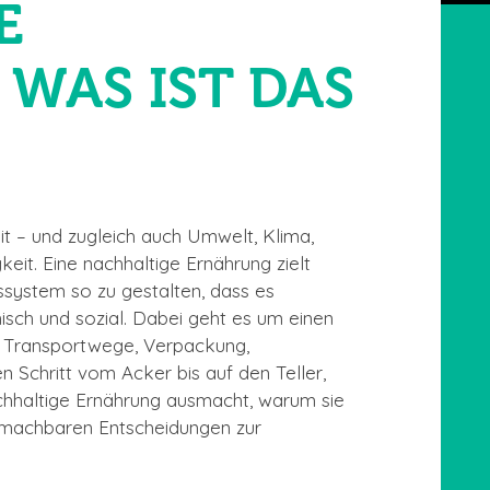
E
WAS IST DAS
it – und zugleich auch Umwelt, Klima,
it. Eine nachhaltige Ernährung zielt
system so zu gestalten, dass es
misch und sozial. Dabei geht es um einen
, Transportwege, Verpackung,
 Schritt vom Acker bis auf den Teller,
achhaltige Ernährung ausmacht, warum sie
n, machbaren Entscheidungen zur