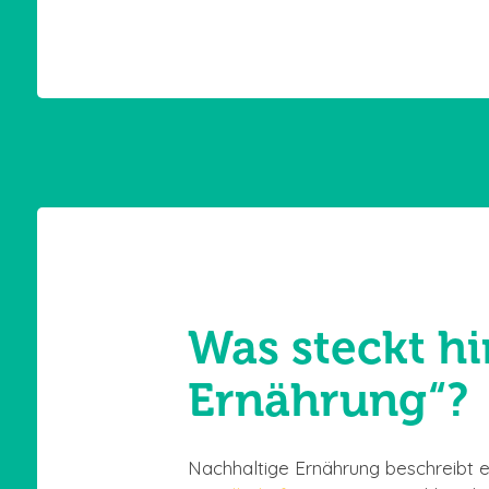
Was steckt hi
Ernährung“?
Nachhaltige Ernährung beschreibt e